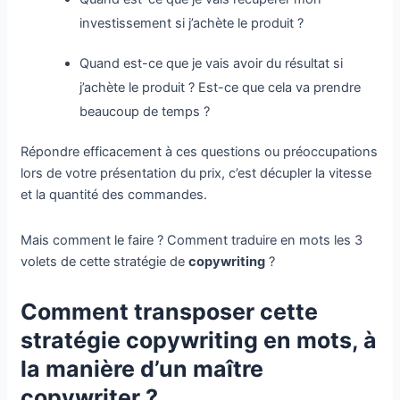
investissement si j’achète le produit ?
Quand est-ce que je vais avoir du résultat si
j’achète le produit ? Est-ce que cela va prendre
beaucoup de temps ?
Répondre efficacement à ces questions ou préoccupations
lors de votre présentation du prix, c’est décupler la vitesse
et la quantité des commandes.
Mais comment le faire ? Comment traduire en mots les 3
volets de cette stratégie de
copywriting
?
Comment transposer cette
stratégie copywriting en mots, à
la manière d’un maître
copywriter ?