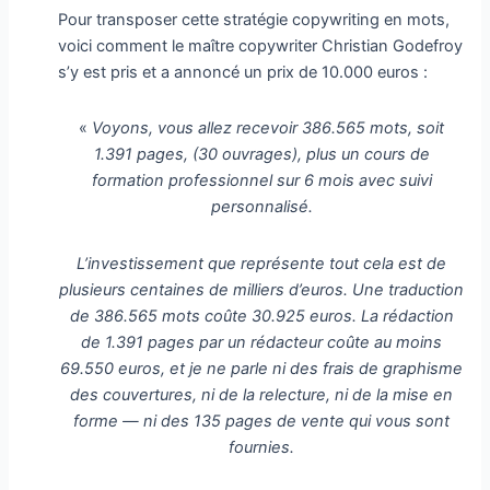
Pour transposer cette stratégie copywriting en mots,
voici comment le maître copywriter Christian Godefroy
s’y est pris et a annoncé un prix de 10.000 euros :
«
Voyons, vous allez recevoir 386.565 mots, soit
1.391 pages, (30 ouvrages), plus un cours de
formation professionnel sur 6 mois avec suivi
personnalisé.
L’investissement que représente tout cela est de
plusieurs centaines de milliers d’euros. Une traduction
de 386.565 mots coûte 30.925 euros. La rédaction
de 1.391 pages par un rédacteur coûte au moins
69.550 euros, et je ne parle ni des frais de graphisme
des couvertures, ni de la relecture, ni de la mise en
forme — ni des 135 pages de vente qui vous sont
fournies.