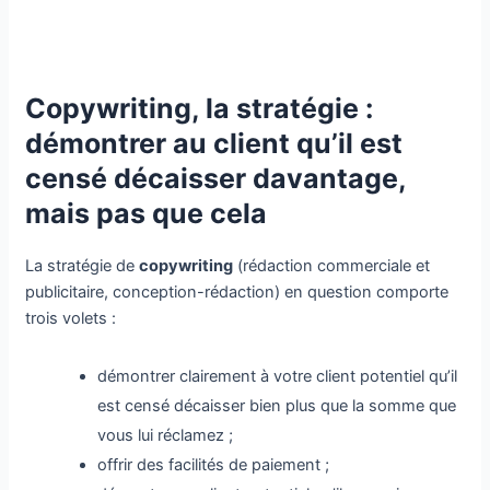
Copywriting, la stratégie :
démontrer au client qu’il est
censé décaisser davantage,
mais pas que cela
La stratégie de
copywriting
(rédaction commerciale et
publicitaire, conception-rédaction) en question comporte
trois volets :
démontrer clairement à votre client potentiel qu’il
est censé décaisser bien plus que la somme que
vous lui réclamez ;
offrir des facilités de paiement ;