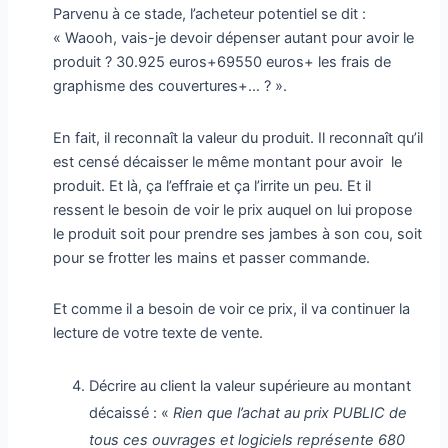
Parvenu à ce stade, l’acheteur potentiel se dit :
« Waooh, vais-je devoir dépenser autant pour avoir le
produit ? 30.925 euros+69550 euros+ les frais de
graphisme des couvertures+… ? ».
En fait, il reconnaît la valeur du produit. Il reconnaît qu’il
est censé décaisser le même montant pour avoir le
produit. Et là, ça l’effraie et ça l’irrite un peu. Et il
ressent le besoin de voir le prix auquel on lui propose
le produit soit pour prendre ses jambes à son cou, soit
pour se frotter les mains et passer commande.
Et comme il a besoin de voir ce prix, il va continuer la
lecture de votre texte de vente.
Décrire au client la valeur supérieure au montant
décaissé : «
Rien que l’achat au prix PUBLIC de
tous ces ouvrages et logiciels représente 680