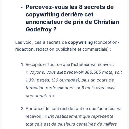
Percevez-vous les 8 secrets de
copywriting derrière cet
annonciateur de prix de Christian
Godefroy ?
Les voici, ces 8 secrets de
copywriting
(conception-
rédaction, rédaction publicitaire et commerciale) :
Récapituler tout ce que l’acheteur va recevoir :
«
Voyons, vous allez recevoir 386.565 mots, soit
1.391 pages, (30 ouvrages), plus un cours de
formation professionnel sur 6 mois avec suivi
personnalisé »
Annoncer le coût réel de tout ce que l’acheteur va
recevoir : «
L’investissement que représente
tout cela est de plusieurs centaines de milliers