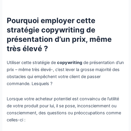
Pourquoi employer cette
stratégie copywriting de
présentation d’un prix, même
très élevé ?
Utiliser cette stratégie de
copywriting
de présentation d’un
prix – même très élevé-, c’est lever la grosse majorité des
obstacles qui empêchent votre client de passer
commande. Lesquels ?
Lorsque votre acheteur potentiel est convaincu de l’utilité
de votre produit pour lui, il se pose, inconsciemment ou
consciemment, des questions ou préoccupations comme
celles-ci :