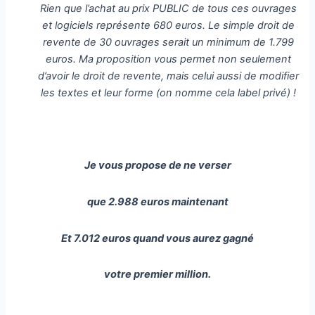
Rien que l’achat au prix PUBLIC de tous ces ouvrages
et logiciels représente 680 euros. Le simple droit de
revente de 30 ouvrages serait un minimum de 1.799
euros. Ma proposition vous permet non seulement
d’avoir le droit de revente, mais celui aussi de modifier
les textes et leur forme (on nomme cela label privé) !
Je vous propose de ne verser
que 2.988 euros maintenant
Et 7.012 euros quand vous aurez gagné
votre premier million.