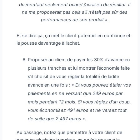
du montant seulement quand j’aurai eu du résultat. Il
ne me proposerait pas cela s’il n’était pas sûr des
performances de son produit ».
Et se dire ça, ça met le client potentiel en confiance et
le pousse davantage à l’achat.
Proposer au client de payer les 30% d’avance en
plusieurs tranches et lui montrer l’économie faite
s’il choisit de vous régler la totalité de ladite
avance en une fois : «
Et vous pouvez étaler vos
paiements en ne versant que 249 euros par
mois pendant 12 mois. Si vous réglez d’un coup,
vous économisez 491 euros et ne versez tout
de suite que 2.497 euros ».
Au passage, notez que permettre à votre client de
payer en plusieurs tranches, ça ne fait pas que le