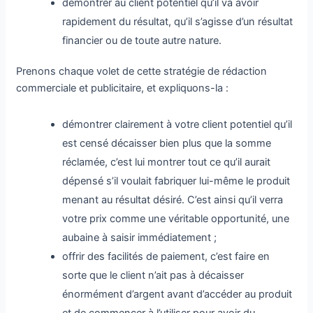
démontrer au client potentiel qu’il va avoir
rapidement du résultat, qu’il s’agisse d’un résultat
financier ou de toute autre nature.
Prenons chaque volet de cette stratégie de rédaction
commerciale et publicitaire, et expliquons-la :
démontrer clairement à votre client potentiel qu’il
est censé décaisser bien plus que la somme
réclamée, c’est lui montrer tout ce qu’il aurait
dépensé s’il voulait fabriquer lui-même le produit
menant au résultat désiré. C’est ainsi qu’il verra
votre prix comme une véritable opportunité, une
aubaine à saisir immédiatement ;
offrir des facilités de paiement, c’est faire en
sorte que le client n’ait pas à décaisser
énormément d’argent avant d’accéder au produit