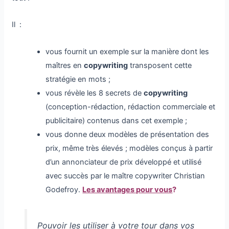
Il :
vous fournit un exemple sur la manière dont les
maîtres en
copywriting
transposent cette
stratégie en mots ;
vous révèle les 8 secrets de
copywriting
(conception-rédaction, rédaction commerciale et
publicitaire) contenus dans cet exemple ;
vous donne deux modèles de présentation des
prix, même très élevés ; modèles conçus à partir
d’un annonciateur de prix développé et utilisé
avec succès par le maître copywriter Christian
Godefroy.
Les avantages pour vous
?
Pouvoir les utiliser à votre tour dans vos