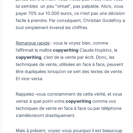
lui semblez un peu ʺvirtuelʺ, pas palpable. Alors, vous
payer 70% sur 10.000 euros, ce n’est pas une décision
facile à prendre. Par conséquent, Christian Godefroy a
tout simplement inversé les chiffres.
Remarque rapide
: vous le voyez bien, comme
l’affirmait le maître
copywriting
Claude Hopkins, le
copywriting
, c’est de la vente par écrit. Donc, les
techniques de vente, utilisées en face à face, peuvent
être dupliquées lorsqu’on se sert des textes de vente.
Et vice-versa.
Rappelez-vous constamment de cette vérité, et vous
verrez à quel point votre
copywriting
comme vos
techniques de vente en face à face ou par téléphone
s’amélioreront drastiquement.
Mais à présent, voyez-vous pourquoi il est beaucoup