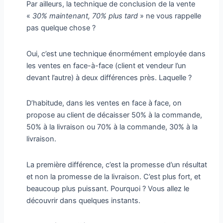
Par ailleurs, la technique de conclusion de la vente
«
30% maintenant, 70% plus tard
» ne vous rappelle
pas quelque chose ?
Oui, c’est une technique énormément employée dans
les ventes en face-à-face (client et vendeur l’un
devant l’autre) à deux différences près. Laquelle ?
D’habitude, dans les ventes en face à face, on
propose au client de décaisser 50% à la commande,
50% à la livraison ou 70% à la commande, 30% à la
livraison.
La première différence, c’est la promesse d’un résultat
et non la promesse de la livraison. C’est plus fort, et
beaucoup plus puissant. Pourquoi ? Vous allez le
découvrir dans quelques instants.