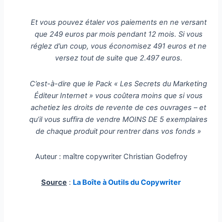
Et vous pouvez étaler vos paiements en ne versant
que 249 euros par mois pendant 12 mois. Si vous
réglez d’un coup, vous économisez 491 euros et ne
versez tout de suite que 2.497 euros.
C’est-à-dire que le Pack « Les Secrets du Marketing
Éditeur Internet » vous coûtera moins que si vous
achetiez les droits de revente de ces ouvrages – et
qu’il vous suffira de vendre MOINS DE 5 exemplaires
de chaque produit pour rentrer dans vos fonds »
Auteur : maître copywriter Christian Godefroy
Source
:
La Boîte à Outils du Copywriter