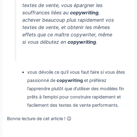
textes de vente, vous épargner les
souffrances liées au
copywriting
,
achever beaucoup plus rapidement vos
textes de vente, et obtenir les mêmes
effets que ce maître copywriter, même
si vous débutez en
copywriting
.
vous dévoile ce qu’il vous faut faire si vous êtes
passionné de
copywriting
et préférez
l’apprendre plutôt que d’utiliser des modèles fin
prêts à l’emploi pour construire rapidement et
facilement des textes de vente performants.
Bonne lecture de cet article ! 😉