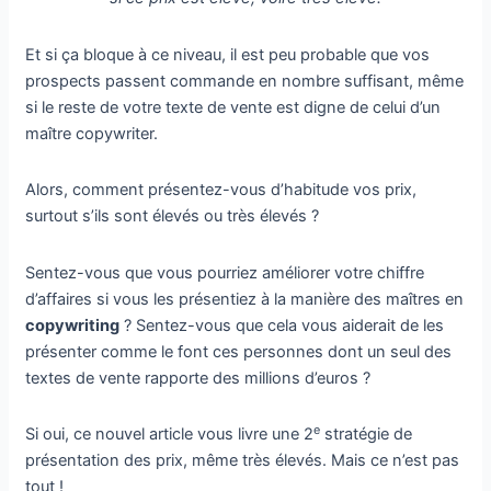
Et si ça bloque à ce niveau, il est peu probable que vos
prospects passent commande en nombre suffisant, même
si le reste de votre texte de vente est digne de celui d’un
maître copywriter.
Alors, comment présentez-vous d’habitude vos prix,
surtout s’ils sont élevés ou très élevés ?
Sentez-vous que vous pourriez améliorer votre chiffre
d’affaires si vous les présentiez à la manière des maîtres en
copywriting
? Sentez-vous que cela vous aiderait de les
présenter comme le font ces personnes dont un seul des
textes de vente rapporte des millions d’euros ?
e
Si oui, ce nouvel article vous livre une 2
stratégie de
présentation des prix, même très élevés. Mais ce n’est pas
tout !