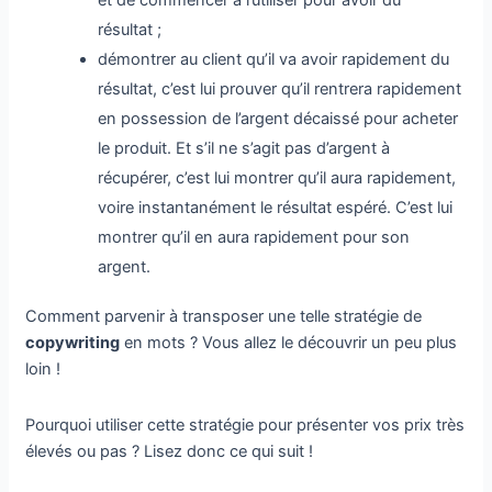
et de commencer à l’utiliser pour avoir du
résultat ;
démontrer au client qu’il va avoir rapidement du
résultat, c’est lui prouver qu’il rentrera rapidement
en possession de l’argent décaissé pour acheter
le produit. Et s’il ne s’agit pas d’argent à
récupérer, c’est lui montrer qu’il aura rapidement,
voire instantanément le résultat espéré. C’est lui
montrer qu’il en aura rapidement pour son
argent.
Comment parvenir à transposer une telle stratégie de
copywriting
en mots ? Vous allez le découvrir un peu plus
loin !
Pourquoi utiliser cette stratégie pour présenter vos prix très
élevés ou pas ? Lisez donc ce qui suit !