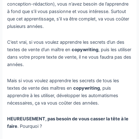
conception-rédaction), vous n’avez besoin de l’apprendre
à fond que s’il vous passionne et vous intéresse. Surtout
que cet apprentissage, s’il va être complet, va vous coûter
plusieurs années.
C’est vrai, si vous voulez apprendre les secrets d’un des
textes de vente d’un maître en
copywriting
, puis les utiliser
dans votre propre texte de vente, il ne vous faudra pas des
années.
Mais si vous voulez apprendre les secrets de tous les
textes de vente des maîtres en
copywriting
, puis
apprendre à les utiliser, développer les automatismes
nécessaires, ça va vous coûter des années.
HEUREUSEMENT, pas besoin de vous casser la tête à le
faire
. Pourquoi ?