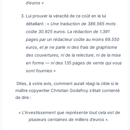
d’euros »
Lui prouver la véracité de ce coût en le lui
détaillant : «
Une traduction de 386.565 mots
coûte 30.925 euros. La rédaction de 1.391
pages par un rédacteur coûte au moins 69.550
euros, et je ne parle ni des frais de graphisme
des couvertures, ni de la relecture, ni de la mise
en forme — ni des 135 pages de vente qui vous
sont fournies »
Dites, à votre avis, comment aurait réagi la cible si le
maître copywriter Christian Godefroy s’était contenté
de dire :
« L’investissement que représente tout cela est de
plusieurs centaines de milliers d’euros ».