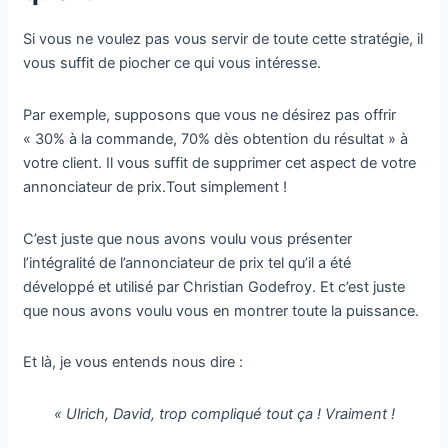
Si vous ne voulez pas vous servir de toute cette stratégie, il
vous suffit de piocher ce qui vous intéresse.
Par exemple, supposons que vous ne désirez pas offrir
« 30% à la commande, 70% dès obtention du résultat » à
votre client. Il vous suffit de supprimer cet aspect de votre
annonciateur de prix.Tout simplement !
C’est juste que nous avons voulu vous présenter
l’intégralité de l’annonciateur de prix tel qu’il a été
développé et utilisé par Christian Godefroy. Et c’est juste
que nous avons voulu vous en montrer toute la puissance.
Et là, je vous entends nous dire :
« Ulrich, David, trop compliqué tout ça ! Vraiment !