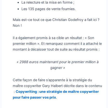
La relecture et la mise en forme ;
Les 135 pages de vente fournies.
Mais est-ce tout ce que Christian Godefroy a fait ici ?
Non !
Il a également promis à sa cible un résultat : « Son
premier million ». Et remarquez comment il a attaché le
montant à décaisser tout de suite au résultat promis :
« 2988 euros maintenant pour le premier million à
gagner »
Cette façon de faire s’apparente à la stratégie du
maître copywriter Gary Halbert décrite dans le contenu
:
Copywriting : une stratégie de maître copywriter
pour faire passer vos prix
.