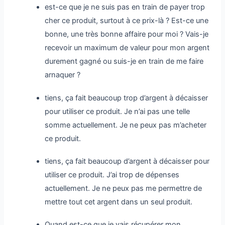
est-ce que je ne suis pas en train de payer trop
cher ce produit, surtout à ce prix-là ? Est-ce une
bonne, une très bonne affaire pour moi ? Vais-je
recevoir un maximum de valeur pour mon argent
durement gagné ou suis-je en train de me faire
arnaquer ?
tiens, ça fait beaucoup trop d’argent à décaisser
pour utiliser ce produit. Je n’ai pas une telle
somme actuellement. Je ne peux pas m’acheter
ce produit.
tiens, ça fait beaucoup d’argent à décaisser pour
utiliser ce produit. J’ai trop de dépenses
actuellement. Je ne peux pas me permettre de
mettre tout cet argent dans un seul produit.
Quand est-ce que je vais récupérer mon