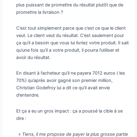
plus puissant de promettre du résultat plutôt que de
promettre la livraison ?
C’est tout simplement parce que c’est ce que le client
veut. Le client veut du résultat. C’est seulement pour
ça qu’il a besoin que vous lui livriez votre produit. Il sait
qu’une fois qu’il a votre produit, il pourra l’utiliser et
avoir du résultat.
En disant à l’acheteur qu’il ne payera 7012 euros ( les
70%) qu’après avoir gagné son premier million,
Christian Godefroy lui a dit ce qu’il avait envie
d’entendre.
Et ça a eu un gros impact : ça a poussé la cible à se
dire :
« Tiens, il me propose de payer la plus grosse partie