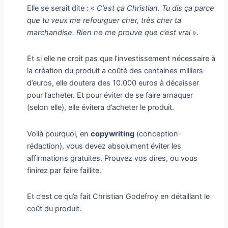
Elle se serait dite : «
C’est ça Christian. Tu dis ça parce
que tu veux me refourguer cher, très cher ta
marchandise. Rien ne me prouve que c’est vrai
».
Et si elle ne croit pas que l’investissement nécessaire à
la création du produit a coûté des centaines milliers
d’euros, elle doutera des 10.000 euros à décaisser
pour l’acheter. Et pour éviter de se faire arnaquer
(selon elle), elle évitera d’acheter le produit.
Voilà pourquoi, en
copywriting
(conception-
rédaction), vous devez absolument éviter les
affirmations gratuites. Prouvez vos dires, ou vous
finirez par faire faillite.
Et c’est ce qu’a fait Christian Godefroy en détaillant le
coût du produit.