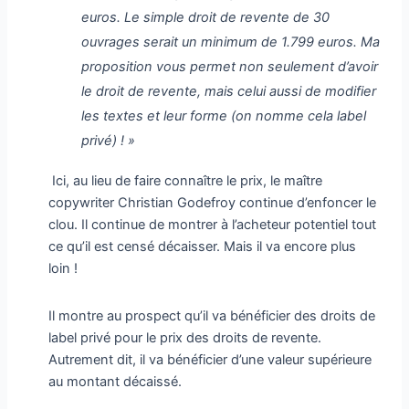
euros. Le simple droit de revente de 30
ouvrages serait un minimum de 1.799 euros. Ma
proposition vous permet non seulement d’avoir
le droit de revente, mais celui aussi de modifier
les textes et leur forme (on nomme cela label
privé) ! »
Ici, au lieu de faire connaître le prix, le maître
copywriter Christian Godefroy continue d’enfoncer le
clou. Il continue de montrer à l’acheteur potentiel tout
ce qu’il est censé décaisser. Mais il va encore plus
loin !
Il montre au prospect qu’il va bénéficier des droits de
label privé pour le prix des droits de revente.
Autrement dit, il va bénéficier d’une valeur supérieure
au montant décaissé.