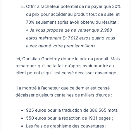
Offrir à l’acheteur potentiel de ne payer que 30%
du prix pour accéder au produit tout de suite, et
70% seulement après avoir obtenu du résultat :
«
Je vous propose de ne verser que 2.988
euros maintenant Et 7.012 euros quand vous
aurez gagné votre premier million
».
Ici, Christian Godefroy donne le prix du produit. Mais
remarquez qu’il ne l’a fait qu’après avoir montré au
client potentiel qu’il est censé décaisser davantage.
Il a montré à l’acheteur que ce dernier est censé
décaisser plusieurs centaines de milliers d’euros :
925 euros pour la traduction de 386.565 mots
550 euros pour la rédaction de 1931 pages ;
Les frais de graphisme des couvertures ;