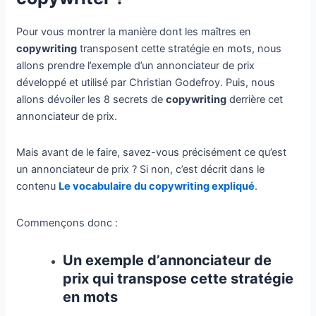
Pour vous montrer la manière dont les maîtres en
copywriting
transposent cette stratégie en mots, nous
allons prendre l’exemple d’un annonciateur de prix
développé et utilisé par Christian Godefroy. Puis, nous
allons dévoiler les 8 secrets de
copywriting
derrière cet
annonciateur de prix.
Mais avant de le faire, savez-vous précisément ce qu’est
un annonciateur de prix ? Si non, c’est décrit dans le
contenu
Le vocabulaire du copywriting expliqué
.
Commençons donc :
Un exemple d’annonciateur de
prix qui transpose cette stratégie
en mots