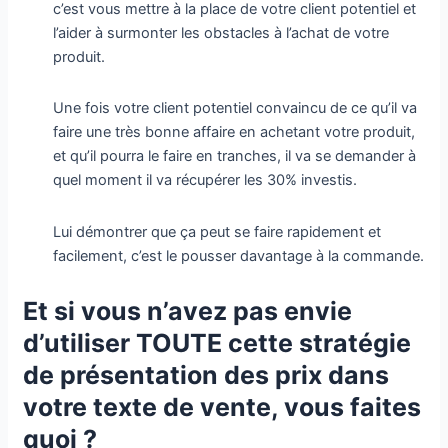
c’est vous mettre à la place de votre client potentiel et
l’aider à surmonter les obstacles à l’achat de votre
produit.
Une fois votre client potentiel convaincu de ce qu’il va
faire une très bonne affaire en achetant votre produit,
et qu’il pourra le faire en tranches, il va se demander à
quel moment il va récupérer les 30% investis.
Lui démontrer que ça peut se faire rapidement et
facilement, c’est le pousser davantage à la commande.
Et si vous n’avez pas envie
d’utiliser TOUTE cette stratégie
de présentation des prix dans
votre texte de vente, vous faites
quoi ?