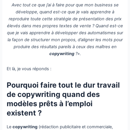
Avec tout ce que j’ai à faire pour que mon business se
développe, quand est-ce que je vais apprendre à
reproduire toute cette stratégie de présentation des prix
élevés dans mes propres textes de vente ? Quand est-ce
que je vais apprendre à développer des automatismes sur
la façon de structurer mon propos, d’aligner les mots pour
produire des résultats pareils à ceux des maîtres en
copywriting
?».
Et là, je vous réponds :
Pourquoi faire tout le dur travail
de copywriting quand des
modèles prêts à l’emploi
existent ?
Le
copywriting
(rédaction publicitaire et commerciale,