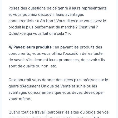
Posez des questions de ce genre à leurs représentants
et vous pourriez découvrir leurs avantages
concurrentiels : « Ah bon ! Vous dites que vous avez le
produit le plus performant du marché ? C’est vrai ?
Qu’est-ce qui vous fait dire cela ? ».
4/ Payez leurs produits
: en payant les produits des
concurrents, vous vous offrez l’occasion de les tester,
de savoir s’ils tiennent leurs promesses, de savoir s’ils
sont de qualité ou non, etc.
Cela pourrait vous donner des idées plus précises sur le
genre d’Argument Unique de Vente et sur le ou les
avantages concurrentiels que vous devez développer
vous-même.
Quand tout ce travail (parcourir les sites ou blogs de vos