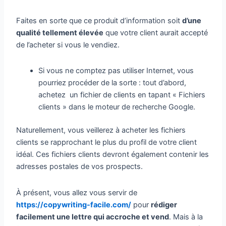
Faites en sorte que ce produit d’information soit
d’une
qualité tellement élevée
que votre client aurait accepté
de l’acheter si vous le vendiez.
Si vous ne comptez pas utiliser Internet, vous
pourriez procéder de la sorte : tout d’abord,
achetez un fichier de clients en tapant « Fichiers
clients » dans le moteur de recherche Google.
Naturellement, vous veillerez à acheter les fichiers
clients se rapprochant le plus du profil de votre client
idéal. Ces fichiers clients devront également contenir les
adresses postales de vos prospects.
À présent, vous allez vous servir de
https://copywriting-facile.com/
pour
rédiger
facilement une lettre qui accroche et vend
. Mais à la