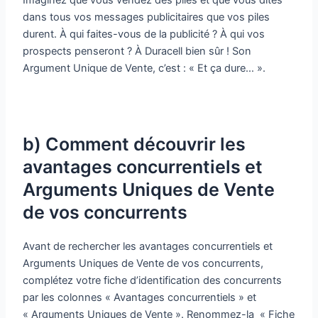
Imaginez que vous vendez des piles et que vous dites
dans tous vos messages publicitaires que vos piles
durent. À qui faites-vous de la publicité ? À qui vos
prospects penseront ? À Duracell bien sûr ! Son
Argument Unique de Vente, c’est : « Et ça dure… ».
b) Comment découvrir les
avantages concurrentiels et
Arguments Uniques de Vente
de vos concurrents
Avant de rechercher les avantages concurrentiels et
Arguments Uniques de Vente de vos concurrents,
complétez votre fiche d’identification des concurrents
par les colonnes « Avantages concurrentiels » et
« Arguments Uniques de Vente ». Renommez-la « Fiche