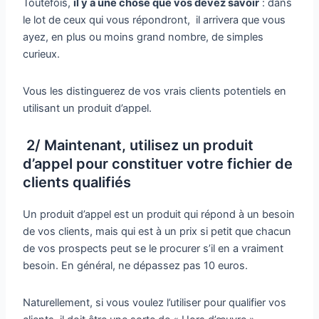
Toutefois,
il y a une chose que vos devez savoir
: dans
le lot de ceux qui vous répondront, il arrivera que vous
ayez, en plus ou moins grand nombre, de simples
curieux.
Vous les distinguerez de vos vrais clients potentiels en
utilisant un produit d’appel.
2/ Maintenant, utilisez un produit
d’appel pour constituer votre fichier de
clients qualifiés
Un produit d’appel est un produit qui répond à un besoin
de vos clients, mais qui est à un prix si petit que chacun
de vos prospects peut se le procurer s’il en a vraiment
besoin. En général, ne dépassez pas 10 euros.
Naturellement, si vous voulez l’utiliser pour qualifier vos