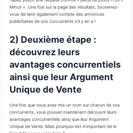
Mincir ». Une fois sur la page des résultats, Souvenez-
vous de tenir également compte des annonces
publicitaires de vos concurrents s’il y en a !
2) Deuxième
étape :
découvrez leurs
avantages concurrentiels
ainsi que leur Argument
Unique de Vente
Une fois que vous avez mis un nom sur chacun de vos
concurrents, vous pouvez maintenant découvrir leurs
avantages concurrentiels ainsi que leur Argument
Unique de Vente. Mais pourquoi est-il important de le