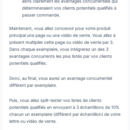
alors clairement les avantages concurrentiels qui
détermineraient vos clients potentiels qualifiés à
passer commande.
Maintenant, vous allez concevoir pour votre produit
principal une page ou une vidéo de vente. Vous allez à
présent multiplier cette page ou vidéo de vente par 3.
Dans chaque exemplaire, vous intégrerez un des 3
avantages concurrents les plus listés par vos clients
potentiels qualifiés.
Donc, au final, vous aurez un avantage concurrentiel
différent par exemplaire.
Puis, vous allez split-tester vos listes de clients
potentiels qualifiés en envoyant à 3 échantillons de 10%
chacun un exemplaire (différent par échantillon) de votre
lettre ou vidéo de vente.