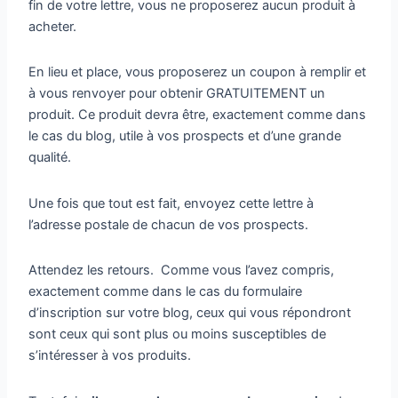
fin de votre lettre, vous ne proposerez aucun produit à
acheter.
En lieu et place, vous proposerez un coupon à remplir et
à vous renvoyer pour obtenir GRATUITEMENT un
produit. Ce produit devra être, exactement comme dans
le cas du blog, utile à vos prospects et d’une grande
qualité.
Une fois que tout est fait, envoyez cette lettre à
l’adresse postale de chacun de vos prospects.
Attendez les retours. Comme vous l’avez compris,
exactement comme dans le cas du formulaire
d’inscription sur votre blog, ceux qui vous répondront
sont ceux qui sont plus ou moins susceptibles de
s’intéresser à vos produits.