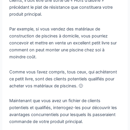
clients, il doit être une sorte de « Hors d’œuvre »
précédant le plat de résistance que constituera votre
produit principal.
Par exemple, si vous vendez des matériaux de
construction de piscines à domicile, vous pourriez
concevoir et mettre en vente un excellent petit livre sur
comment on peut monter une piscine chez soi à
moindre coût.
Comme vous l’avez compris, tous ceux, qui achèteront
ce petit livre, sont des clients potentiels qualifiés pour
acheter vos matériaux de piscines. 🙂
Maintenant que vous avez un fichier de clients
potentiels et qualifiés, interrogez-les pour découvrir les
avantages concurrentiels pour lesquels ils passeraient
commande de votre produit principal.