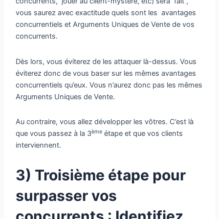
concurrents, jouer au client-mystère, etc) sera fait ,
vous saurez avec exactitude quels sont les avantages
concurrentiels et Arguments Uniques de Vente de vos
concurrents.
Dès lors, vous éviterez de les attaquer là-dessus. Vous
éviterez donc de vous baser sur les mêmes avantages
concurrentiels qu’eux. Vous n’aurez donc pas les mêmes
Arguments Uniques de Vente.
Au contraire, vous allez développer les vôtres. C’est là
ème
que vous passez à la 3
étape et que vos clients
interviennent.
3) Troisième
étape pour
surpasser vos
concurrents : Identifiez