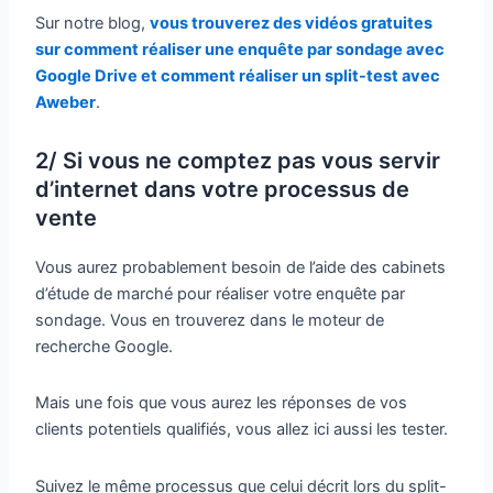
Sur notre blog,
vous trouverez des vidéos gratuites
sur comment réaliser une enquête par sondage avec
Google Drive et comment réaliser un split-test avec
Aweber
.
2/ Si vous ne comptez pas vous servir
d’internet dans votre processus de
vente
Vous aurez probablement besoin de l’aide des cabinets
d’étude de marché pour réaliser votre enquête par
sondage. Vous en trouverez dans le moteur de
recherche Google.
Mais une fois que vous aurez les réponses de vos
clients potentiels qualifiés, vous allez ici aussi les tester.
Suivez le même processus que celui décrit lors du split-