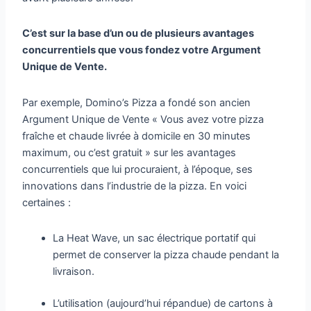
C’est sur la base d’un ou de plusieurs avantages
concurrentiels que vous fondez votre Argument
Unique de Vente.
Par exemple, Domino’s Pizza a fondé son ancien
Argument Unique de Vente « Vous avez votre pizza
fraîche et chaude livrée à domicile en 30 minutes
maximum, ou c’est gratuit » sur les avantages
concurrentiels que lui procuraient, à l’époque, ses
innovations dans l’industrie de la pizza. En voici
certaines :
La Heat Wave, un sac électrique portatif qui
permet de conserver la pizza chaude pendant la
livraison.
L’utilisation (aujourd’hui répandue) de cartons à