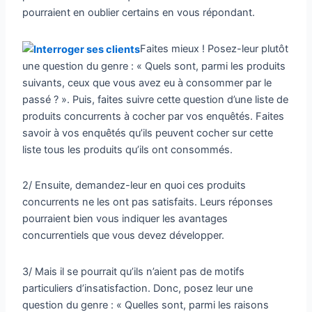
pourraient en oublier certains en vous répondant.
Faites mieux ! Posez-leur plutôt
une question du genre : « Quels sont, parmi les produits
suivants, ceux que vous avez eu à consommer par le
passé ? ». Puis, faites suivre cette question d’une liste de
produits concurrents à cocher par vos enquêtés. Faites
savoir à vos enquêtés qu’ils peuvent cocher sur cette
liste tous les produits qu’ils ont consommés.
2/ Ensuite, demandez-leur en quoi ces produits
concurrents ne les ont pas satisfaits. Leurs réponses
pourraient bien vous indiquer les avantages
concurrentiels que vous devez développer.
3/ Mais il se pourrait qu’ils n’aient pas de motifs
particuliers d’insatisfaction. Donc, posez leur une
question du genre : « Quelles sont, parmi les raisons