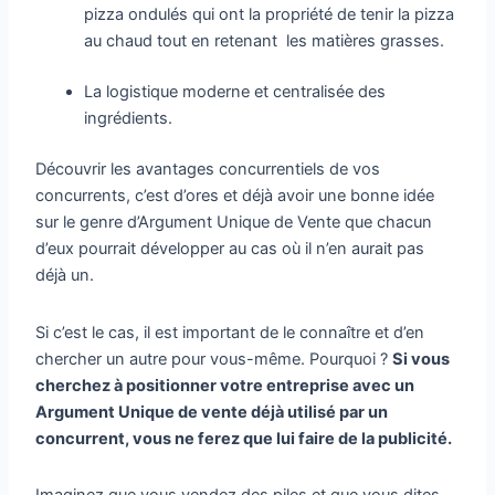
pizza ondulés qui ont la propriété de tenir la pizza
au chaud tout en retenant les matières grasses.
La logistique moderne et centralisée des
ingrédients.
Découvrir les avantages concurrentiels de vos
concurrents, c’est d’ores et déjà avoir une bonne idée
sur le genre d’Argument Unique de Vente que chacun
d’eux pourrait développer au cas où il n’en aurait pas
déjà un.
Si c’est le cas, il est important de le connaître et d’en
chercher un autre pour vous-même. Pourquoi ?
Si vous
cherchez à positionner votre entreprise avec un
Argument Unique de vente déjà utilisé par un
concurrent, vous ne ferez que lui faire de la publicité.