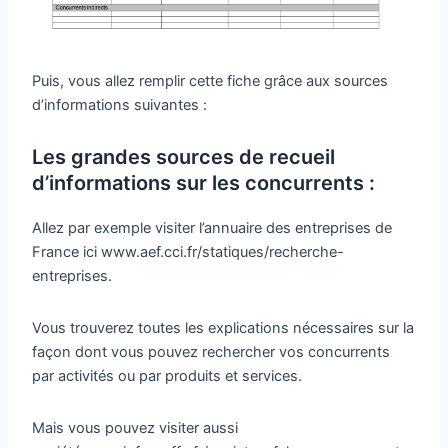
Puis, vous allez remplir cette fiche grâce aux sources
d’informations suivantes :
Les grandes sources de recueil
d’informations sur les concurrents :
Allez par exemple visiter l’annuaire des entreprises de
France ici www.aef.cci.fr/statiques/recherche-
entreprises.
Vous trouverez toutes les explications nécessaires sur la
façon dont vous pouvez rechercher vos concurrents
par activités ou par produits et services.
Mais vous pouvez visiter aussi