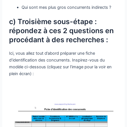
Qui sont mes plus gros concurrents indirects ?
c) Troisième sous-étape :
répondez à ces 2 questions en
procédant à des recherches :
Ici, vous allez tout d’abord préparer une fiche
d’identification des concurrents. Inspirez-vous du
modèle ci-dessous (cliquez sur l’image pour la voir en
plein écran) :