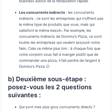
business autour de la restauration rapide.
Les concurrents indirects
: les concurrents
indirects : ce sont les entreprises qui n’offrent pas
le même type de produits que vous, mais qui
satisfont le même besoin. Par exemple, les
concurrents indirects de Domino’s Pizza, ce sont
toutes les entreprises qui veulent assouvir votre
faim. Cela va même plus loin : à chaque fois que
votre conjoint vous fait à manger plutôt que de
commander une pizza, il fait perdre de l’argent à
Domino’s Pizza 🙂
b) Deuxième sous-étape :
posez-vous les 2 questions
suivantes :
Qui sont mes plus gros concurrents directs ?