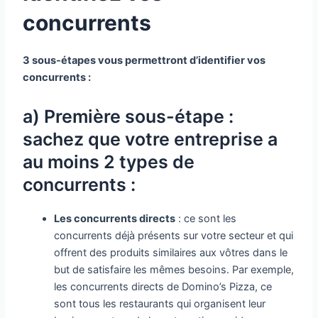
concurrents
3 sous-étapes vous permettront d’identifier vos
concurrents :
a) Première sous-étape :
sachez que votre entreprise a
au moins 2 types de
concurrents :
Les concurrents directs
: ce sont les
concurrents déjà présents sur votre secteur et qui
offrent des produits similaires aux vôtres dans le
but de satisfaire les mêmes besoins. Par exemple,
les concurrents directs de Domino’s Pizza, ce
sont tous les restaurants qui organisent leur