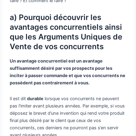
faire ? Et comment le faire ?
a) Pourquoi découvrir les
avantages concurrentiels ainsi
que les Arguments Uniques de
Vente de vos concurrents
Un avantage concurrentiel est un avantage
suffisamment désiré par vos prospects pour les
inciter à passer commande et que vos concurrents ne
possèdent pas contrairement à vous.
Il est dit
durable
lorsque vos concurrents ne peuvent
pas l’imiter avant plusieurs années. Par exemple, si vous
déposez le brevet d’une invention qui rend votre produit
final plus désiré par le client que ceux de vos
concurrents, ces derniers ne pourront pas s’en servir
avant plusieurs années.