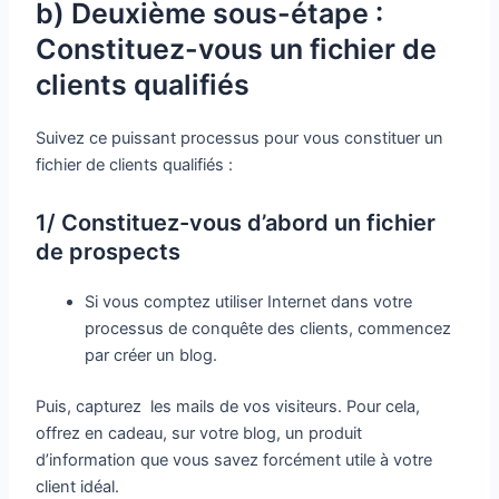
b) Deuxième sous-étape :
Constituez-vous un fichier de
clients qualifiés
Suivez ce puissant processus pour vous constituer un
fichier de clients qualifiés :
1/ Constituez-vous d’abord un fichier
de prospects
Si vous comptez utiliser Internet dans votre
processus de conquête des clients, commencez
par créer un blog.
Puis, capturez les mails de vos visiteurs. Pour cela,
offrez en cadeau, sur votre blog, un produit
d’information que vous savez forcément utile à votre
client idéal.