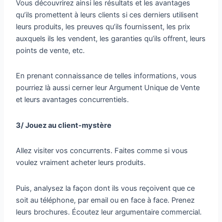
Vous découvrirez ainsi les résultats et les avantages
qu’ils promettent à leurs clients si ces derniers utilisent
leurs produits, les preuves qu’ils fournissent, les prix
auxquels ils les vendent, les garanties qu’ils offrent, leurs
points de vente, etc.
En prenant connaissance de telles informations, vous
pourriez là aussi cerner leur Argument Unique de Vente
et leurs avantages concurrentiels.
3/ Jouez au client-mystère
Allez visiter vos concurrents. Faites comme si vous
voulez vraiment acheter leurs produits.
Puis, analysez la façon dont ils vous reçoivent que ce
soit au téléphone, par email ou en face à face. Prenez
leurs brochures. Écoutez leur argumentaire commercial.