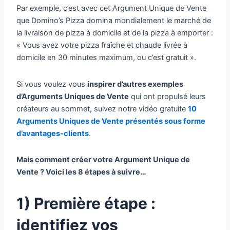
Par exemple, c’est avec cet Argument Unique de Vente
que Domino’s Pizza domina mondialement le marché de
la livraison de pizza à domicile et de la pizza à emporter :
« Vous avez votre pizza fraîche et chaude livrée à
domicile en 30 minutes maximum, ou c’est gratuit ».
Si vous voulez vous
inspirer d’autres exemples
d’Arguments Uniques de Vente
qui ont propulsé leurs
créateurs au sommet, suivez notre vidéo gratuite
10
Arguments Uniques de Vente présentés sous forme
d’avantages-clients
.
Mais comment créer votre Argument Unique de
Vente ? Voici les 8 étapes à suivre…
1) Première
étape :
identifiez vos