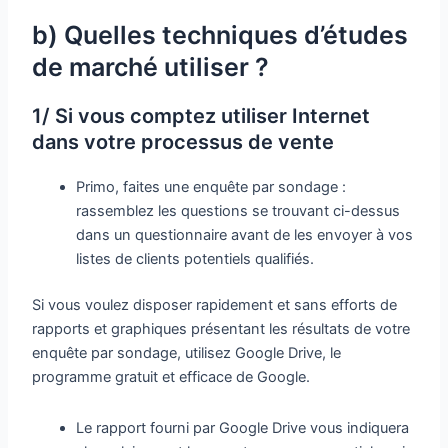
b) Quelles techniques d’études
de marché utiliser ?
1/ Si vous comptez utiliser Internet
dans votre processus de vente
Primo, faites une enquête par sondage :
rassemblez les questions se trouvant ci-dessus
dans un questionnaire avant de les envoyer à vos
listes de clients potentiels qualifiés.
Si vous voulez disposer rapidement et sans efforts de
rapports et graphiques présentant les résultats de votre
enquête par sondage, utilisez Google Drive, le
programme gratuit et efficace de Google.
Le rapport fourni par Google Drive vous indiquera