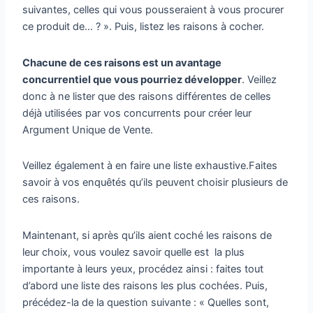
suivantes, celles qui vous pousseraient à vous procurer
ce produit de… ? ». Puis, listez les raisons à cocher.
Chacune de ces raisons est un avantage
concurrentiel que vous pourriez développer
. Veillez
donc à ne lister que des raisons différentes de celles
déjà utilisées par vos concurrents pour créer leur
Argument Unique de Vente.
Veillez également à en faire une liste exhaustive.Faites
savoir à vos enquêtés qu’ils peuvent choisir plusieurs de
ces raisons.
Maintenant, si après qu’ils aient coché les raisons de
leur choix, vous voulez savoir quelle est la plus
importante à leurs yeux, procédez ainsi : faites tout
d’abord une liste des raisons les plus cochées. Puis,
précédez-la de la question suivante : « Quelles sont,