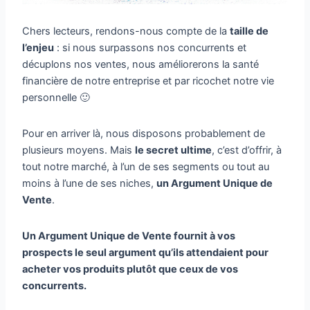
Chers lecteurs, rendons-nous compte de la
taille de
l’enjeu
: si nous surpassons nos concurrents et
décuplons nos ventes, nous améliorerons la santé
financière de notre entreprise et par ricochet notre vie
personnelle 🙂
Pour en arriver là, nous disposons probablement de
plusieurs moyens. Mais
le secret ultime
, c’est d’offrir, à
tout notre marché, à l’un de ses segments ou tout au
moins à l’une de ses niches,
un Argument Unique de
Vente
.
Un Argument Unique de Vente fournit à vos
prospects le seul argument qu’ils attendaient pour
acheter vos produits plutôt que ceux de vos
concurrents.