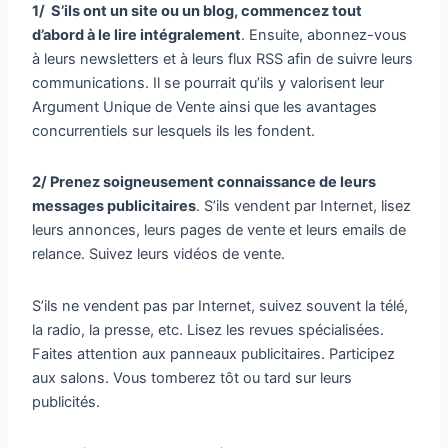
1/ S’ils ont un site ou un blog, commencez tout
d’abord à le lire intégralement
. Ensuite, abonnez-vous
à leurs newsletters et à leurs flux RSS afin de suivre leurs
communications. Il se pourrait qu’ils y valorisent leur
Argument Unique de Vente ainsi que les avantages
concurrentiels sur lesquels ils les fondent.
2/ Prenez soigneusement connaissance de leurs
messages publicitaires
. S’ils vendent par Internet, lisez
leurs annonces, leurs pages de vente et leurs emails de
relance. Suivez leurs vidéos de vente.
S’ils ne vendent pas par Internet, suivez souvent la télé,
la radio, la presse, etc. Lisez les revues spécialisées.
Faites attention aux panneaux publicitaires. Participez
aux salons. Vous tomberez tôt ou tard sur leurs
publicités.