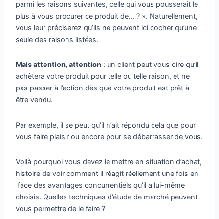
parmi les raisons suivantes, celle qui vous pousserait le
plus à vous procurer ce produit de… ? ». Naturellement,
vous leur préciserez qu’ils ne peuvent ici cocher qu’une
seule des raisons listées.
Mais attention, attention
: un client peut vous dire qu’il
achètera votre produit pour telle ou telle raison, et ne
pas passer à l’action dès que votre produit est prêt à
être vendu.
Par exemple, il se peut qu’il n’ait répondu cela que pour
vous faire plaisir ou encore pour se débarrasser de vous.
Voilà pourquoi vous devez le mettre en situation d’achat,
histoire de voir comment il réagit réellement une fois en
face des avantages concurrentiels qu’il a lui-même
choisis. Quelles techniques d’étude de marché peuvent
vous permettre de le faire ?