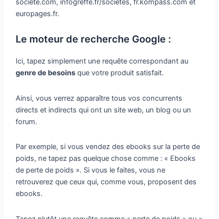
société.com, infogreffe.fr/societes, fr.kompass.com et
europages.fr.
Le moteur de recherche Google :
Ici, tapez simplement une requête correspondant au
genre de besoins
que votre produit satisfait.
Ainsi, vous verrez apparaître tous vos concurrents
directs et indirects qui ont un site web, un blog ou un
forum.
Par exemple, si vous vendez des ebooks sur la perte de
poids, ne tapez pas quelque chose comme : « Ebooks
de perte de poids ». Si vous le faites, vous ne
retrouverez que ceux qui, comme vous, proposent des
ebooks.
Tapez plutôt une requête comme « perte de poids » ou «