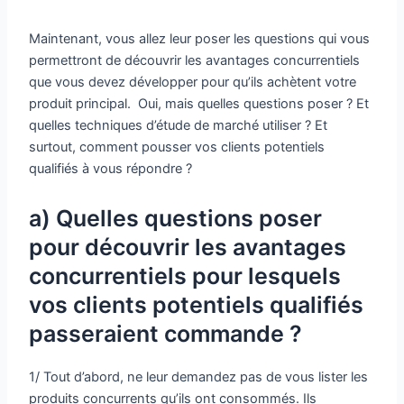
Maintenant, vous allez leur poser les questions qui vous
permettront de découvrir les avantages concurrentiels
que vous devez développer pour qu’ils achètent votre
produit principal. Oui, mais quelles questions poser ? Et
quelles techniques d’étude de marché utiliser ? Et
surtout, comment pousser vos clients potentiels
qualifiés à vous répondre ?
a) Quelles questions poser
pour découvrir les avantages
concurrentiels pour lesquels
vos clients potentiels qualifiés
passeraient commande ?
1/ Tout d’abord, ne leur demandez pas de vous lister les
produits concurrents qu’ils ont consommés. Ils