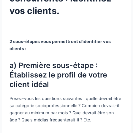
vos clients.
2 sous-étapes vous permettront d’identifier vos
clients :
a) Première sous-étape :
Établissez le profil de votre
client idéal
Posez-vous les questions suivantes : quelle devrait être
sa catégorie socioprofessionnelle ? Combien devrait-il
gagner au minimum par mois ? Quel devrait être son
âge ? Quels médias fréquenterait-il ? Etc.