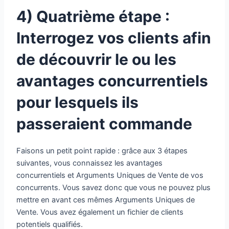
4) Quatrième
étape :
Interrogez vos clients afin
de découvrir le ou les
avantages concurrentiels
pour lesquels ils
passeraient commande
Faisons un petit point rapide : grâce aux 3 étapes
suivantes, vous connaissez les avantages
concurrentiels et Arguments Uniques de Vente de vos
concurrents. Vous savez donc que vous ne pouvez plus
mettre en avant ces mêmes Arguments Uniques de
Vente. Vous avez également un fichier de clients
potentiels qualifiés.