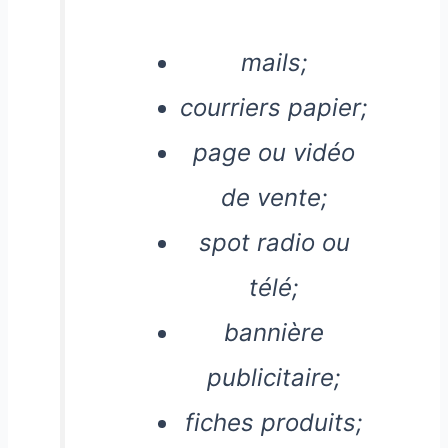
mails;
courriers papier;
page ou vidéo
de vente;
spot radio ou
télé;
bannière
publicitaire;
fiches produits;