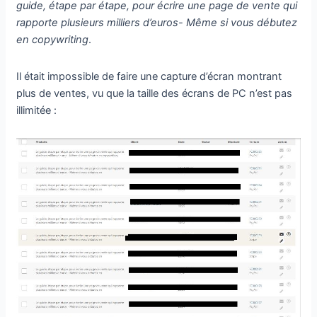
guide, étape par étape, pour écrire une page de vente qui
rapporte plusieurs milliers d’euros- Même si vous débutez
en copywriting
.
Il était impossible de faire une capture d’écran montrant
plus de ventes, vu que la taille des écrans de PC n’est pas
illimitée :