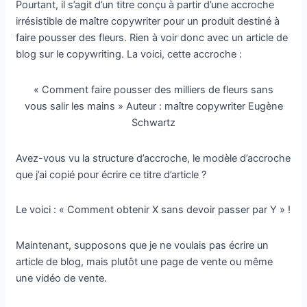
Pourtant, il s’agit d’un titre conçu à partir d’une accroche
irrésistible de maître copywriter pour un produit destiné à
faire pousser des fleurs. Rien à voir donc avec un article de
blog sur le copywriting. La voici, cette accroche :
« Comment faire pousser des milliers de fleurs sans
vous salir les mains » Auteur : maître copywriter Eugène
Schwartz
Avez-vous vu la structure d’accroche, le modèle d’accroche
que j’ai copié pour écrire ce titre d’article ?
Le voici : « Comment obtenir X sans devoir passer par Y » !
Maintenant, supposons que je ne voulais pas écrire un
article de blog, mais plutôt une page de vente ou même
une vidéo de vente.