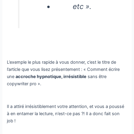
etc ».
L’exemple le plus rapide à vous donner, c’est le titre de
l’article que vous lisez présentement : « Comment écrire
une
accroche hypnotique, irrésistible
sans être
copywriter pro ».
Il a attiré irrésistiblement votre attention, et vous a poussé
à en entamer la lecture, n’est-ce pas ?! Il a donc fait son
job !