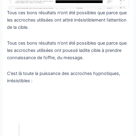
Tous ces bons résultats n’ont été possibles que parce que
les accroches utilisées ont attiré irrésistiblement l’attention
de la cible.
Tous ces bons résultats n’ont été possibles que parce que
les accroches utilisées ont poussé ladite cible à prendre
connaissance de l’offre, du message.
C’est là toute la puissance des accroches hypnotiques,
irrésistibles :