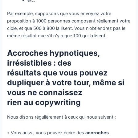
Par exemple, supposons que vous envoyiez votre
proposition à 1000 personnes composant réellement votre
cible, et que 500 à 800 la lisent. Vous n’obtiendrez pas le
même résultat que s’il n’y a que 100 qui la lisent.
Accroches hypnotiques,
irrésistibles : des
résultats que vous pouvez
dupliquer à votre tour, même si
vous ne connaissez
rien au copywriting
Nous disons régulièrement à ceux qui nous suivent :
« Vous aussi, vous pouvez écrire des
accroches