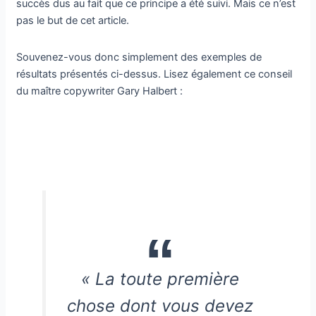
succès dus au fait que ce principe a été suivi. Mais ce n’est
pas le but de cet article.
Souvenez-vous donc simplement des exemples de
résultats présentés ci-dessus. Lisez également ce conseil
du maître copywriter Gary Halbert :
« La toute première
chose dont vous devez