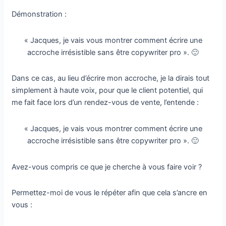
Démonstration :
« Jacques, je vais vous montrer comment écrire une
accroche irrésistible sans être copywriter pro ». 🙂
Dans ce cas, au lieu d’écrire mon accroche, je la dirais tout
simplement à haute voix, pour que le client potentiel, qui
me fait face lors d’un rendez-vous de vente, l’entende :
« Jacques, je vais vous montrer comment écrire une
accroche irrésistible sans être copywriter pro ». 🙂
Avez-vous compris ce que je cherche à vous faire voir ?
Permettez-moi de vous le répéter afin que cela s’ancre en
vous :