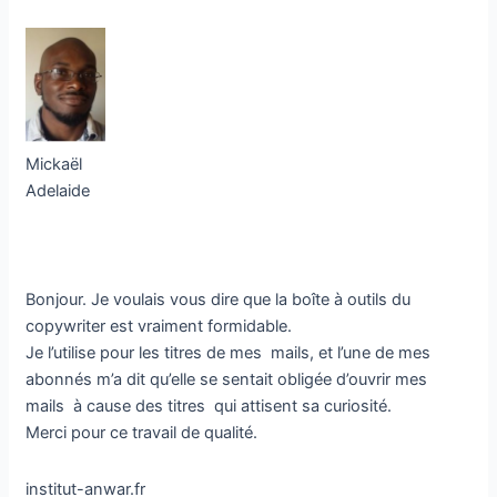
Mickaël
Adelaide
Bonjour. Je voulais vous dire que la boîte à outils du
copywriter est vraiment formidable.
Je l’utilise pour les titres de mes mails, et l’une de mes
abonnés m’a dit qu’elle se sentait obligée d’ouvrir mes
mails à cause des titres qui attisent sa curiosité.
Merci pour ce travail de qualité.
institut-anwar.fr