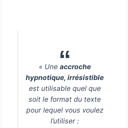
« Une
accroche
hypnotique, irrésistible
est utilisable quel que
soit le format du texte
pour lequel vous voulez
l’utiliser :