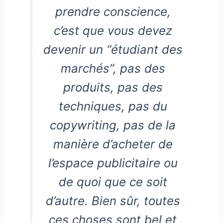
prendre conscience,
c’est que vous devez
devenir un “étudiant des
marchés”, pas des
produits, pas des
techniques, pas du
copywriting, pas de la
manière d’acheter de
l’espace publicitaire ou
de quoi que ce soit
d’autre. Bien sûr, toutes
ces choses sont bel et