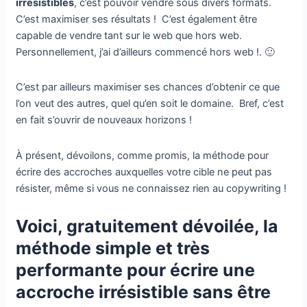
irrésistibles
, c’est pouvoir vendre sous divers formats.
C’est maximiser ses résultats ! C’est également être
capable de vendre tant sur le web que hors web.
Personnellement, j’ai d’ailleurs commencé hors web !. 🙂
C’est par ailleurs maximiser ses chances d’obtenir ce que
l’on veut des autres, quel qu’en soit le domaine. Bref, c’est
en fait s’ouvrir de nouveaux horizons !
À présent, dévoilons, comme promis, la méthode pour
écrire des accroches auxquelles votre cible ne peut pas
résister, même si vous ne connaissez rien au copywriting !
Voici, gratuitement dévoilée, la
méthode simple et très
performante pour écrire une
accroche irrésistible sans être