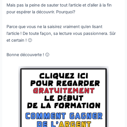
Mais pas la peine de sauter tout l’article et d’aller à la fin
pour espérer la découvrir. Pourquoi?
Parce que vous ne la saisirez vraiment qu’en lisant
l’article ! De toute façon, sa lecture vous passionnera. Sûr
et certain ! 🙂
Bonne découverte ! 🙂