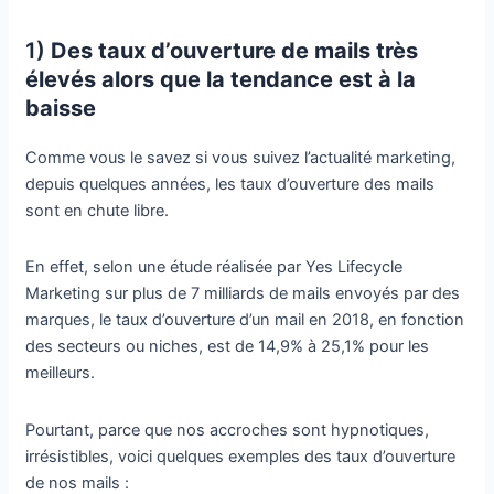
1)
Des taux d’ouverture de mails très
élevés alors que la tendance est à la
baisse
Comme vous le savez si vous suivez l’actualité marketing,
depuis quelques années, les taux d’ouverture des mails
sont en chute libre.
En effet, selon une étude réalisée par Yes Lifecycle
Marketing sur plus de 7 milliards de mails envoyés par des
marques, le taux d’ouverture d’un mail en 2018, en fonction
des secteurs ou niches, est de 14,9% à 25,1% pour les
meilleurs.
Pourtant, parce que nos accroches sont hypnotiques,
irrésistibles, voici quelques exemples des taux d’ouverture
de nos mails :