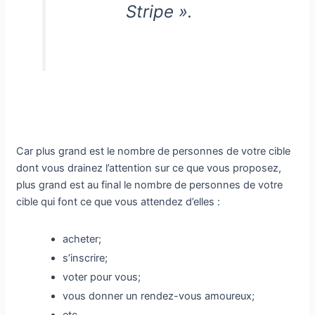
Stripe ».
Car plus grand est le nombre de personnes de votre cible
dont vous drainez l’attention sur ce que vous proposez,
plus grand est au final le nombre de personnes de votre
cible qui font ce que vous attendez d’elles :
acheter;
s’inscrire;
voter pour vous;
vous donner un rendez-vous amoureux;
etc.