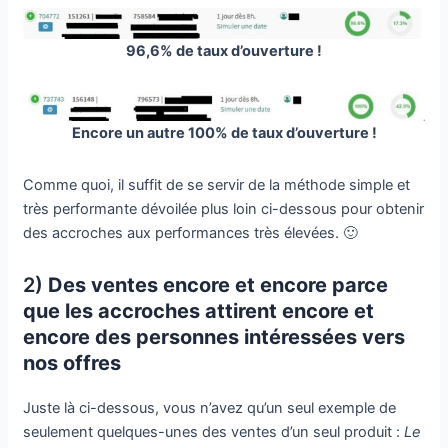
96,6% de taux d’ouverture !
Encore un autre 100% de taux d’ouverture !
Comme quoi, il suffit de se servir de la méthode simple et
très performante dévoilée plus loin ci-dessous pour obtenir
des accroches aux performances très élevées. 🙂
2)
Des ventes encore et encore parce
que les accroches attirent encore et
encore des personnes intéressées vers
nos offres
Juste là ci-dessous, vous n’avez qu’un seul exemple de
seulement quelques-unes des ventes d’un seul produit :
Le