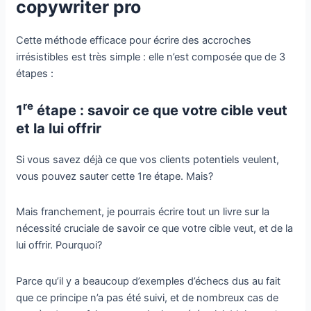
copywriter pro
Cette méthode efficace pour écrire des accroches
irrésistibles est très simple : elle n’est composée que de 3
étapes :
re
1
étape : savoir ce que votre cible veut
et la lui offrir
Si vous savez déjà ce que vos clients potentiels veulent,
vous pouvez sauter cette 1re étape. Mais?
Mais franchement, je pourrais écrire tout un livre sur la
nécessité cruciale de savoir ce que votre cible veut, et de la
lui offrir. Pourquoi?
Parce qu’il y a beaucoup d’exemples d’échecs dus au fait
que ce principe n’a pas été suivi, et de nombreux cas de