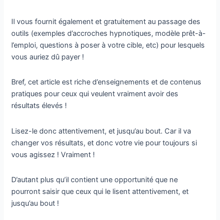
Il vous fournit également et gratuitement au passage des
outils (exemples d’accroches hypnotiques, modèle prêt-à-
l’emploi, questions à poser à votre cible, etc) pour lesquels
vous auriez dû payer !
Bref, cet article est riche d’enseignements et de contenus
pratiques pour ceux qui veulent vraiment avoir des
résultats élevés !
Lisez-le donc attentivement, et jusqu’au bout. Car il va
changer vos résultats, et donc votre vie pour toujours si
vous agissez ! Vraiment !
D’autant plus qu’il contient une opportunité que ne
pourront saisir que ceux qui le lisent attentivement, et
jusqu’au bout !