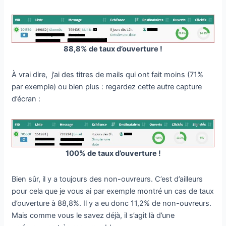
88,8% de taux d’ouverture !
À vrai dire, j’ai des titres de mails qui ont fait moins (71%
par exemple) ou bien plus : regardez cette autre capture
d’écran :
100% de taux d’ouverture !
Bien sûr, il y a toujours des non-ouvreurs. C’est d’ailleurs
pour cela que je vous ai par exemple montré un cas de taux
d’ouverture à 88,8%. Il y a eu donc 11,2% de non-ouvreurs.
Mais comme vous le savez déjà, il s’agit là d’une