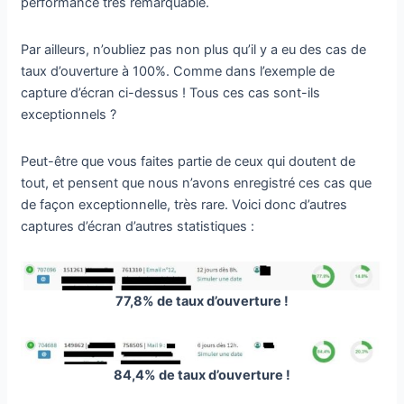
performance très remarquable.
Par ailleurs, n’oubliez pas non plus qu’il y a eu des cas de
taux d’ouverture à 100%. Comme dans l’exemple de
capture d’écran ci-dessus ! Tous ces cas sont-ils
exceptionnels ?
Peut-être que vous faites partie de ceux qui doutent de
tout, et pensent que nous n’avons enregistré ces cas que
de façon exceptionnelle, très rare. Voici donc d’autres
captures d’écran d’autres statistiques :
77,8% de taux d’ouverture !
84,4% de taux d’ouverture !