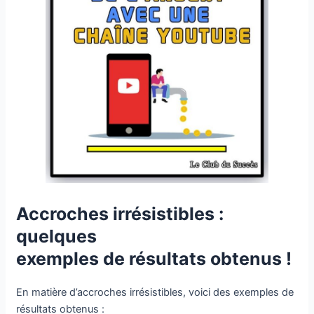
Accroches irrésistibles :
quelques
exemples de résultats obtenus !
En matière d’accroches irrésistibles, voici des exemples de
résultats obtenus :