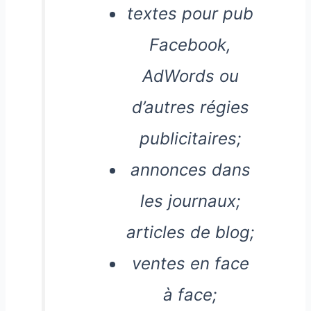
textes pour pub
Facebook,
AdWords ou
d’autres régies
publicitaires;
annonces dans
les journaux;
articles de blog;
ventes en face
à face;