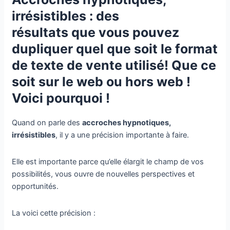
irrésistibles : des
résultats que vous pouvez
dupliquer quel que soit le format
de texte de vente utilisé! Que ce
soit sur le web ou hors web !
Voici pourquoi !
Quand on parle des
accroches hypnotiques,
irrésistibles
, il y a une précision importante à faire.
Elle est importante parce qu’elle élargit le champ de vos
possibilités, vous ouvre de nouvelles perspectives et
opportunités.
La voici cette précision :