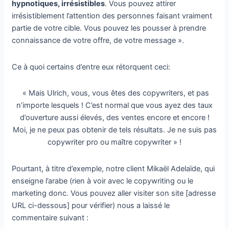
hypnotiques, irrésistibles
. Vous pouvez attirer
irrésistiblement l’attention des personnes faisant vraiment
partie de votre cible. Vous pouvez les pousser à prendre
connaissance de votre offre, de votre message ».
Ce à quoi certains d’entre eux rétorquent ceci:
« Mais Ulrich, vous, vous êtes des copywriters, et pas
n’importe lesquels ! C’est normal que vous ayez des taux
d’ouverture aussi élevés, des ventes encore et encore !
Moi, je ne peux pas obtenir de tels résultats. Je ne suis pas
copywriter pro ou maître copywriter » !
Pourtant, à titre d’exemple, notre client Mikaël Adelaïde, qui
enseigne l’arabe (rien à voir avec le copywriting ou le
marketing donc. Vous pouvez aller visiter son site [adresse
URL ci-dessous] pour vérifier) nous a laissé le
commentaire suivant :