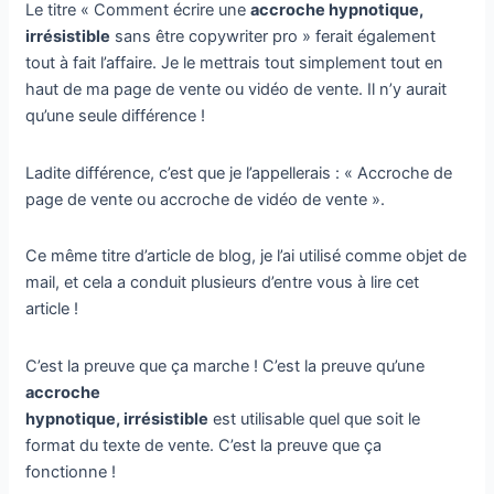
Le titre « Comment écrire une
accroche hypnotique,
irrésistible
sans être copywriter pro » ferait également
tout à fait l’affaire. Je le mettrais tout simplement tout en
haut de ma page de vente ou vidéo de vente. Il n’y aurait
qu’une seule différence !
Ladite différence, c’est que je l’appellerais : « Accroche de
page de vente ou accroche de vidéo de vente ».
Ce même titre d’article de blog, je l’ai utilisé comme objet de
mail, et cela a conduit plusieurs d’entre vous à lire cet
article !
C’est la preuve que ça marche ! C’est la preuve qu’une
accroche
hypnotique, irrésistible
est utilisable quel que soit le
format du texte de vente. C’est la preuve que ça
fonctionne !