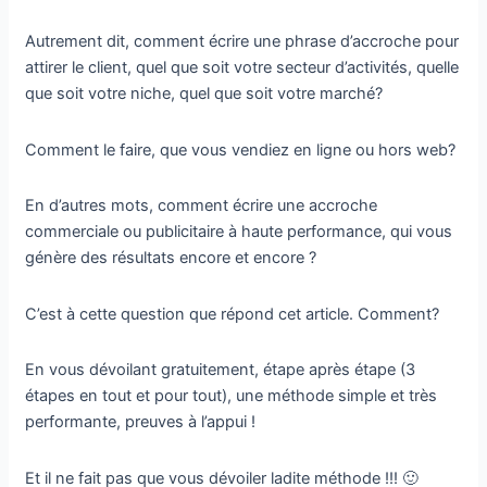
Autrement dit, comment écrire une phrase d’accroche pour
attirer le client, quel que soit votre secteur d’activités, quelle
que soit votre niche, quel que soit votre marché?
Comment le faire, que vous vendiez en ligne ou hors web?
En d’autres mots, comment écrire une accroche
commerciale ou publicitaire à haute performance, qui vous
génère des résultats encore et encore ?
C’est à cette question que répond cet article. Comment?
En vous dévoilant gratuitement, étape après étape (3
étapes en tout et pour tout), une méthode simple et très
performante, preuves à l’appui !
Et il ne fait pas que vous dévoiler ladite méthode !!! 🙂