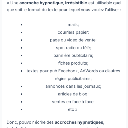
« Une
accroche hypnotique, irrésistible
est utilisable quel
que soit le format du texte pour lequel vous voulez l’utiliser :
mails;
courriers papier;
page ou vidéo de vente;
spot radio ou télé;
bannière publicitaire;
fiches produits;
textes pour pub Facebook, AdWords ou d’autres
régies publicitaires;
annonces dans les journaux;
articles de blog;
ventes en face à face;
etc ».
Donc, pouvoir écrire des
accroches hypnotiques,