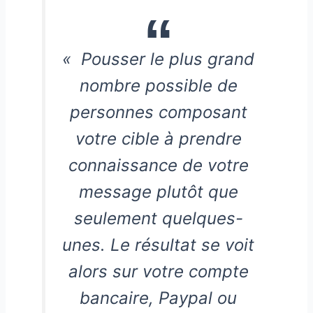
« Pousser le plus grand
nombre possible de
personnes composant
votre cible à prendre
connaissance de votre
message plutôt que
seulement quelques-
unes. Le résultat se voit
alors sur votre compte
bancaire, Paypal ou