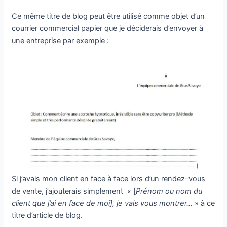
Ce même titre de blog peut être utilisé comme objet d’un
courrier commercial papier que je déciderais d’envoyer à
une entreprise par exemple :
Si j’avais mon client en face à face lors d’un rendez-vous
de vente, j’ajouterais simplement « [
Prénom ou nom du
client que j’ai en face de moi], je vais vous montrer…
» à ce
titre d’article de blog.