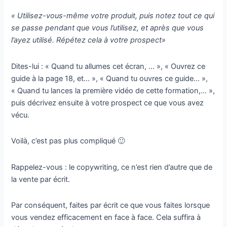
« Utilisez-vous-même votre produit, puis notez tout ce qui
se passe pendant que vous l’utilisez, et après que vous
l’ayez utilisé. Répétez cela à votre prospect»
Dites-lui : « Quand tu allumes cet écran, … », « Ouvrez ce
guide à la page 18, et… », « Quand tu ouvres ce guide… »,
« Quand tu lances la première vidéo de cette formation,… »,
puis décrivez ensuite à votre prospect ce que vous avez
vécu.
Voilà, c’est pas plus compliqué 🙂
Rappelez-vous : le copywriting, ce n’est rien d’autre que de
la vente par écrit.
Par conséquent, faites par écrit ce que vous faites lorsque
vous vendez efficacement en face à face. Cela suffira à