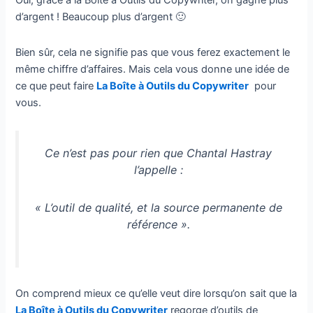
d’argent ! Beaucoup plus d’argent 🙂
Bien sûr, cela ne signifie pas que vous ferez exactement le
même chiffre d’affaires. Mais cela vous donne une idée de
ce que peut faire
La Boîte à Outils du Copywriter
pour
vous.
Ce n’est pas pour rien que Chantal Hastray
l’appelle :
« L’outil de qualité, et la source permanente de
référence ».
On comprend mieux ce qu’elle veut dire lorsqu’on sait que la
La Boîte à Outils du Copywriter
regorge d’outils de