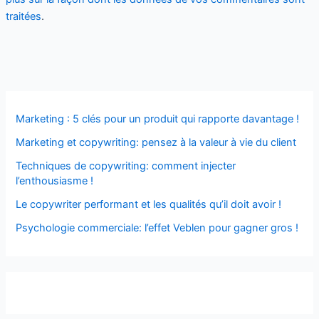
traitées
.
Marketing : 5 clés pour un produit qui rapporte davantage !
Marketing et copywriting: pensez à la valeur à vie du client
Techniques de copywriting: comment injecter
l’enthousiasme !
Le copywriter performant et les qualités qu’il doit avoir !
Psychologie commerciale: l’effet Veblen pour gagner gros !