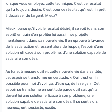
lorsque vous employez cette technique. C’est ce résultat
qu’il a toujours désiré. C’est pour ce résultat qu’il est fin prêt
à décaisser de l’argent. Mieux?
Mieux, parce qu’il voit le résultat désiré, il se voit (dans son
esprit) en train d’en profiter lui aussi. Il se projette
mentalement dans sa nouvelle vie. Il en éprouve à l’avance
de la satisfaction et ressent alors de l’espoir, l’espoir d’une
solution efficace à son problème, d’une solution capable de
satisfaire son désir.
Au fur et à mesure qu’il vit cette nouvelle vie dans sa tête,
cet espoir se transforme en certitude: « Oui, c’est enfin
possible pour moi d’avoir ça, d’être ça, de faire ça ». Cet
espoir se transforme en certitude parce qu’il sait qu’il a
devant lui une solution efficace à son problème, une
solution capable de satisfaire son désir. Il se sent alors
heureux, enthousiaste, excité.