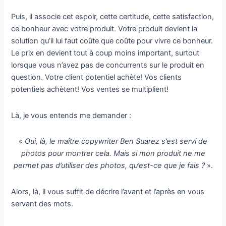
Puis, il associe cet espoir, cette certitude, cette satisfaction,
ce bonheur avec votre produit. Votre produit devient la
solution qu’il lui faut coûte que coûte pour vivre ce bonheur.
Le prix en devient tout à coup moins important, surtout
lorsque vous n’avez pas de concurrents sur le produit en
question. Votre client potentiel achète! Vos clients
potentiels achètent! Vos ventes se multiplient!
Là, je vous entends me demander :
«
Oui, là, le maître copywriter Ben Suarez s’est servi de
photos pour montrer cela. Mais si mon produit ne me
permet pas d’utiliser des photos, qu’est-ce que je fais ?
».
Alors, là, il vous suffit de décrire l’avant et l’après en vous
servant des mots.