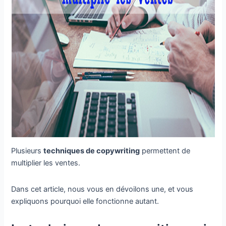
Plusieurs
techniques de copywriting
permettent de
multiplier les ventes.
Dans cet article, nous vous en dévoilons une, et vous
expliquons pourquoi elle fonctionne autant.