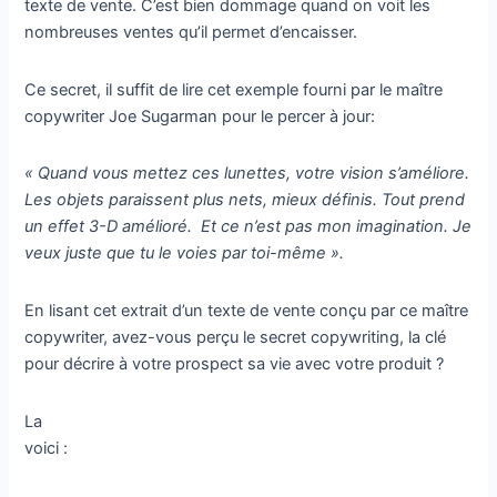
texte de vente. C’est bien dommage quand on voit les
nombreuses ventes qu’il permet d’encaisser.
Ce secret, il suffit de lire cet exemple fourni par le maître
copywriter Joe Sugarman pour le percer à jour:
« Quand vous mettez ces lunettes, votre vision s’améliore.
Les objets paraissent plus nets, mieux définis. Tout prend
un effet 3-D amélioré. Et ce n’est pas mon imagination. Je
veux juste que tu le voies par toi-même ».
En lisant cet extrait d’un texte de vente conçu par ce maître
copywriter, avez-vous perçu le secret copywriting, la clé
pour décrire à votre prospect sa vie avec votre produit ?
La
voici :