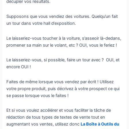
décupler vos résultats.
Supposons que vous vendiez des voitures. Quelqu’un fait
un tour dans votre hall d’exposition.
Le laisseriez-vous toucher à la voiture, s’asseoir là-dedans,
promener sa main sur le volant, etc ? OUI, vous le feriez !
Le laisseriez-vous, si possible, faire un tour avec ? OUI, et
encore OUI !
Faites de même lorsque vous vendez par écrit ! Utilisez
votre propre produit, puis décrivez à votre prospect ce qui
se passe lorsque vous le faites !
Et si vous voulez accélérer et vous faciliter la tâche de
rédaction de tous types de textes de vente tout en
augmentant vos ventes, utilisez donc
La Boîte à Outils du