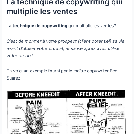
La technique de copywriting qui
multiplie les ventes
La
technique de copywriting
qui multiplie les ventes?
C’est de montrer à votre prospect (client potentiel) sa vie
avant d’utiliser votre produit, et sa vie après avoir utilisé
votre produit.
En voici un exemple fourni par le maître copywriter Ben
Suarez :