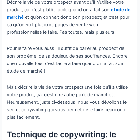
Décrire la vie de votre prospect avant qu’il n’utilise votre
produit, ça, c’est plutôt facile quand on a fait son
étude de
marché
et qu’on connaît donc son prospect; et c’est pour
ça qu’on voit plusieurs pages de vente web
professionnelles le faire. Pas toutes, mais plusieurs!
Pour le faire vous aussi, il suffit de parler au prospect de
son problème, de sa douleur, de ses souffrances. Encore
une nouvelle fois, c’est facile à faire quand on a fait son
étude de marché !
Mais décrire la vie de votre prospect une fois qu’il a utilisé
votre produit, ça, c’est une autre paire de manches.
Heureusement, juste ci-dessous, nous vous dévoilons le
secret copywriting qui vous permet de le faire beaucoup
plus facilement.
Technique de copywriting: le