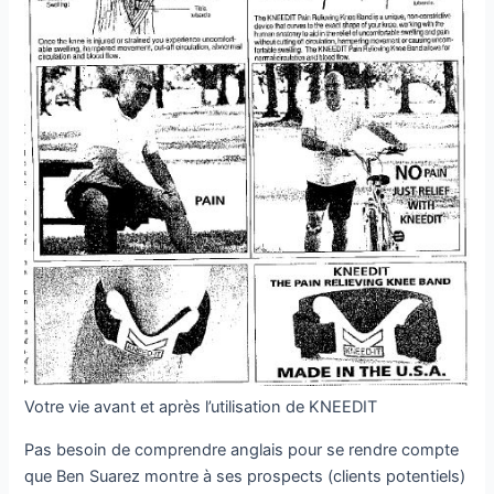
Votre vie avant et après l’utilisation de KNEEDIT
Pas besoin de comprendre anglais pour se rendre compte
que Ben Suarez montre à ses prospects (clients potentiels)