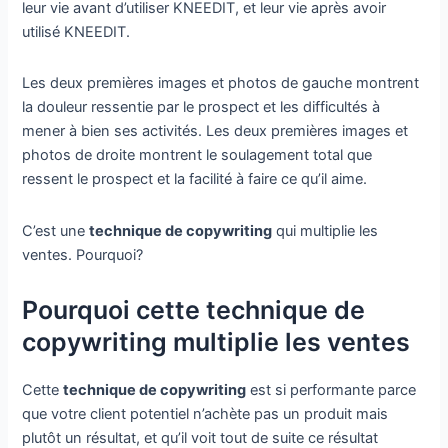
leur vie avant d’utiliser KNEEDIT, et leur vie après avoir
utilisé KNEEDIT.
Les deux premières images et photos de gauche montrent
la douleur ressentie par le prospect et les difficultés à
mener à bien ses activités. Les deux premières images et
photos de droite montrent le soulagement total que
ressent le prospect et la facilité à faire ce qu’il aime.
C’est une
technique de copywriting
qui multiplie les
ventes. Pourquoi?
Pourquoi cette technique de
copywriting multiplie les ventes
Cette
technique de copywriting
est si performante parce
que votre client potentiel n’achète pas un produit mais
plutôt un résultat, et qu’il voit tout de suite ce résultat