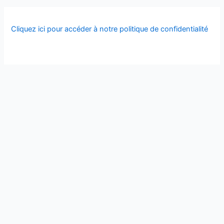
Cliquez ici pour accéder à notre politique de confidentialité