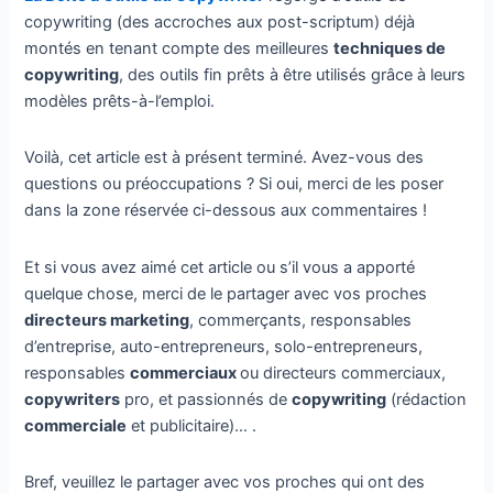
copywriting (des accroches aux post-scriptum) déjà
montés en tenant compte des meilleures
techniques de
copywriting
, des outils fin prêts à être utilisés grâce à leurs
modèles prêts-à-l’emploi.
Voilà, cet article est à présent terminé. Avez-vous des
questions ou préoccupations ? Si oui, merci de les poser
dans la zone réservée ci-dessous aux commentaires !
Et si vous avez aimé cet article ou s’il vous a apporté
quelque chose, merci de le partager avec vos proches
directeurs marketing
, commerçants, responsables
d’entreprise, auto-entrepreneurs, solo-entrepreneurs,
responsables
commerciaux
ou directeurs commerciaux,
copywriters
pro, et passionnés de
copywriting
(rédaction
commerciale
et publicitaire)… .
Bref, veuillez le partager avec vos proches qui ont des