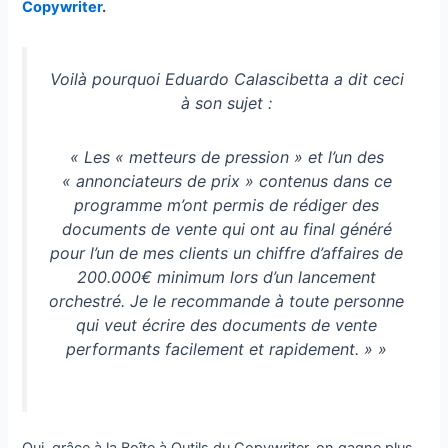
Copywriter
.
Voilà pourquoi Eduardo Calascibetta a dit ceci
à son sujet :
« Les « metteurs de pression » et l’un des
« annonciateurs de prix » contenus dans ce
programme m’ont permis de rédiger des
documents de vente qui ont au final généré
pour l’un de mes clients un chiffre d’affaires de
200.000€ minimum lors d’un lancement
orchestré. Je le recommande à toute personne
qui veut écrire des documents de vente
performants facilement et rapidement. » »
Oui, grâce à la Boîte à Outils du Copywriter, on gagne plus