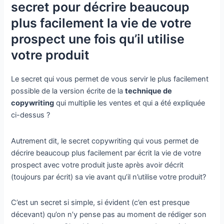
secret pour décrire beaucoup
plus facilement la vie de votre
prospect une fois qu’il utilise
votre produit
Le secret qui vous permet de vous servir le plus facilement
possible de la version écrite de la
technique de
copywriting
qui multiplie les ventes et qui a été expliquée
ci-dessus ?
Autrement dit, le secret copywriting qui vous permet de
décrire beaucoup plus facilement par écrit la vie de votre
prospect avec votre produit juste après avoir décrit
(toujours par écrit) sa vie avant qu’il n’utilise votre produit?
C’est un secret si simple, si évident (c’en est presque
décevant) qu’on n’y pense pas au moment de rédiger son