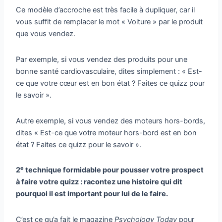
Ce modèle d’accroche est très facile à dupliquer, car il
vous suffit de remplacer le mot « Voiture » par le produit
que vous vendez.
Par exemple, si vous vendez des produits pour une
bonne santé cardiovasculaire, dites simplement : « Est-
ce que votre cœur est en bon état ? Faites ce quizz pour
le savoir ».
Autre exemple, si vous vendez des moteurs hors-bords,
dites « Est-ce que votre moteur hors-bord est en bon
état ? Faites ce quizz pour le savoir ».
e
2
technique formidable pour pousser votre prospect
à faire votre quizz : racontez une histoire qui dit
pourquoi il est important pour lui de le faire.
C’est ce qu’a fait le magazine
Psychology Today
pour