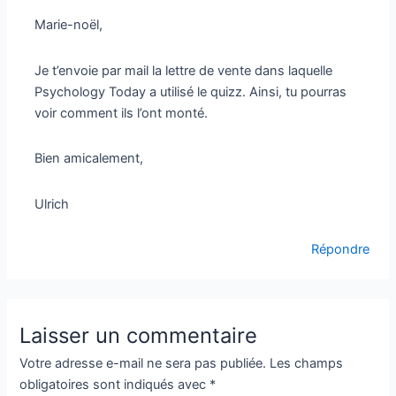
Marie-noël,
Je t’envoie par mail la lettre de vente dans laquelle
Psychology Today a utilisé le quizz. Ainsi, tu pourras
voir comment ils l’ont monté.
Bien amicalement,
Ulrich
Répondre
Laisser un commentaire
Votre adresse e-mail ne sera pas publiée.
Les champs
obligatoires sont indiqués avec
*