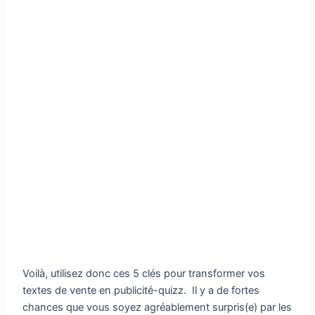
Voilà, utilisez donc ces 5 clés pour transformer vos
textes de vente en publicité-quizz. Il y a de fortes
chances que vous soyez agréablement surpris(e) par les