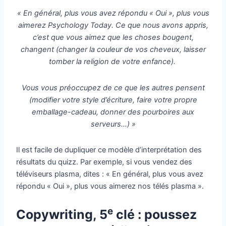
« En général, plus vous avez répondu « Oui », plus vous
aimerez Psychology Today. Ce que nous avons appris,
c’est que vous aimez que les choses bougent,
changent (changer la couleur de vos cheveux, laisser
tomber la religion de votre enfance).
Vous vous préoccupez de ce que les autres pensent
(modifier votre style d’écriture, faire votre propre
emballage-cadeau, donner des pourboires aux
serveurs…) »
Il est facile de dupliquer ce modèle d’interprétation des
résultats du quizz. Par exemple, si vous vendez des
téléviseurs plasma, dites : « En général, plus vous avez
répondu « Oui », plus vous aimerez nos télés plasma ».
e
Copywriting, 5
clé : poussez