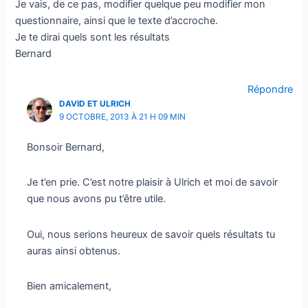
Je vais, de ce pas, modifier quelque peu modifier mon
questionnaire, ainsi que le texte d’accroche.
Je te dirai quels sont les résultats
Bernard
Répondre
DAVID ET ULRICH
9 OCTOBRE, 2013 À 21 H 09 MIN
Bonsoir Bernard,
Je t’en prie. C’est notre plaisir à Ulrich et moi de savoir
que nous avons pu t’être utile.
Oui, nous serions heureux de savoir quels résultats tu
auras ainsi obtenus.
Bien amicalement,