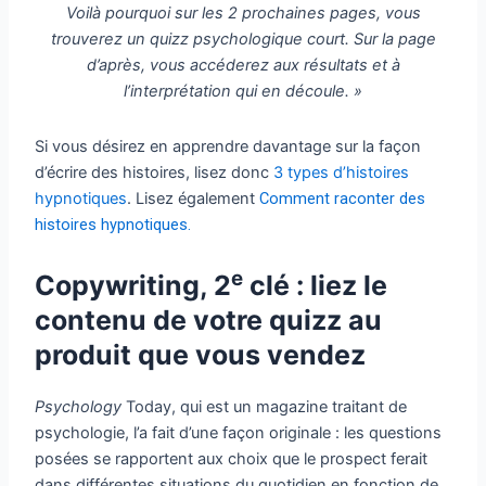
Voilà pourquoi sur les 2 prochaines pages, vous
trouverez un quizz psychologique court. Sur la page
d’après, vous accéderez aux résultats et à
l’interprétation qui en découle. »
Si vous désirez en apprendre davantage sur la façon
d’écrire des histoires, lisez donc
3 types d’histoires
hypnotiques
. Lisez également
Comment raconter des
histoires hypnotiques.
e
Copywriting, 2
clé : liez le
contenu de votre quizz au
produit que vous vendez
Psychology
Today, qui est un magazine traitant de
psychologie, l’a fait d’une façon originale : les questions
posées se rapportent aux choix que le prospect ferait
dans différentes situations du quotidien en fonction de