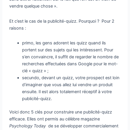
vendre quelque chose ».
Et c’est le cas de la publicité-quizz. Pourquoi ? Pour 2
raisons :
primo, les gens adorent les quizz quand ils
portent sur des sujets qui les intéressent. Pour
s’en convaincre, il suffit de regarder le nombre de
recherches effectuées dans Google pour le mot-
clé « quizz » ;
secundo, devant un quizz, votre prospect est loin
d’imaginer que vous allez lui vendre un produit
ensuite. Il est alors totalement réceptif à votre
publicité-quizz.
Voici donc 5 clés pour construire une publicité-quizz
efficace. Elles ont permis au célèbre magazine
Psychology Today
de se développer commercialement