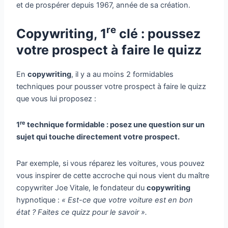
et de prospérer depuis 1967, année de sa création.
re
Copywriting, 1
clé : poussez
votre prospect à faire le quizz
En
copywriting
, il y a au moins 2 formidables
techniques pour pousser votre prospect à faire le quizz
que vous lui proposez :
re
1
technique formidable : posez une question sur un
sujet qui touche directement votre prospect.
Par exemple, si vous réparez les voitures, vous pouvez
vous inspirer de cette accroche qui nous vient du maître
copywriter Joe Vitale, le fondateur du
copywriting
hypnotique :
« Est-ce que votre voiture est en bon
état ? Faites ce quizz pour le savoir ».