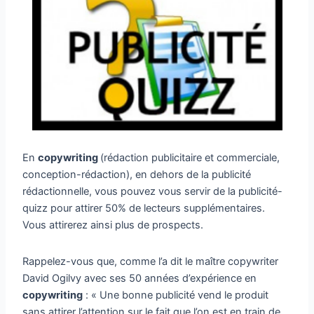
En
copywriting
(rédaction publicitaire et commerciale,
conception-rédaction), en dehors de la publicité
rédactionnelle, vous pouvez vous servir de la publicité-
quizz pour attirer 50% de lecteurs supplémentaires.
Vous attirerez ainsi plus de prospects.
Rappelez-vous que, comme l’a dit le maître copywriter
David Ogilvy avec ses 50 années d’expérience en
copywriting
: « Une bonne publicité vend le produit
sans attirer l’attention sur le fait que l’on est en train de