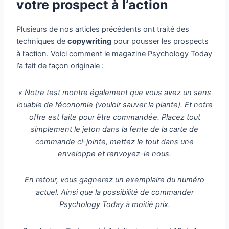
votre prospect à l’action
Plusieurs de nos articles précédents ont traité des
techniques de
copywriting
pour pousser les prospects
à l’action. Voici comment le magazine Psychology Today
l’a fait de façon originale :
« Notre test montre également que vous avez un sens
louable de l’économie (vouloir sauver la plante). Et notre
offre est faite pour être commandée. Placez tout
simplement le jeton dans la fente de la carte de
commande ci-jointe, mettez le tout dans une
enveloppe et renvoyez-le nous.
En retour, vous gagnerez un exemplaire du numéro
actuel. Ainsi que la possibilité de commander
Psychology Today à moitié prix.