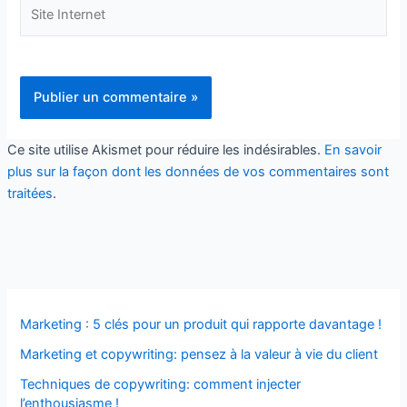
Site
Internet
Ce site utilise Akismet pour réduire les indésirables.
En savoir
plus sur la façon dont les données de vos commentaires sont
traitées
.
Marketing : 5 clés pour un produit qui rapporte davantage !
Marketing et copywriting: pensez à la valeur à vie du client
Techniques de copywriting: comment injecter
l’enthousiasme !