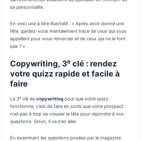
sa personnalité.
En voici une à titre illustratif : « Après avoir donné une
fête, gardez-vous mentalement trace de ceux qui vous
appellent pour vous remercier et de ceux qui ne le font
pas ? ».
e
Copywriting, 3
clé : rendez
votre quizz rapide et facile à
faire
e
La 3
clé de
copywriting
pour que votre quizz
fonctionne, c’est de faire en sorte que votre prospect
n’ait pas à trop se creuser la tête pour répondre à vos
questions. Sinon, il va s’en aller.
En examinant les questions posées par le magazine