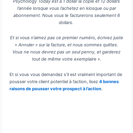
Psychology Today est à 1 dollar la copie et 12 dollars
l’année lorsque vous l’achetez en kiosque ou par
abonnement. Nous vous le facturerons seulement 6
dollars.
Et si vous n’aimez pas ce premier numéro, écrivez juste
« Annuler » sur la facture, et nous sommes quittes.
Vous ne nous devrez pas un seul penny, et garderez
tout de même votre exemplaire ».
Et si vous vous demandez s’il est vraiment important de
pousser votre client potentiel à l’action, lisez
4 bonnes
raisons de pousser votre prospect à l’action
.