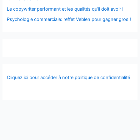
Le copywriter performant et les qualités qu’il doit avoir !
Psychologie commerciale: l’effet Veblen pour gagner gros !
Cliquez ici pour accéder à notre politique de confidentialité