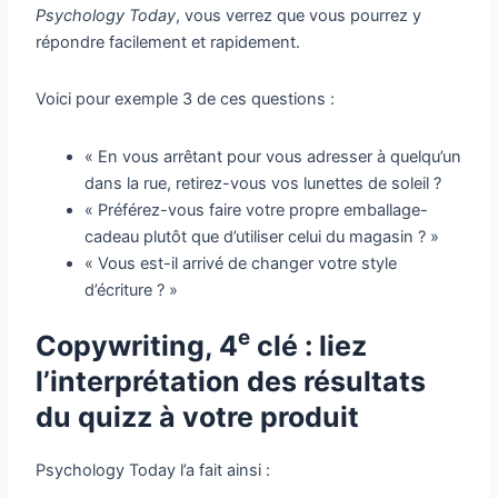
Psychology Today
, vous verrez que vous pourrez y
répondre facilement et rapidement.
Voici pour exemple 3 de ces questions :
« En vous arrêtant pour vous adresser à quelqu’un
dans la rue, retirez-vous vos lunettes de soleil ?
« Préférez-vous faire votre propre emballage-
cadeau plutôt que d’utiliser celui du magasin ? »
« Vous est-il arrivé de changer votre style
d’écriture ? »
e
Copywriting, 4
clé : liez
l’interprétation des résultats
du quizz à votre produit
Psychology Today l’a fait ainsi :