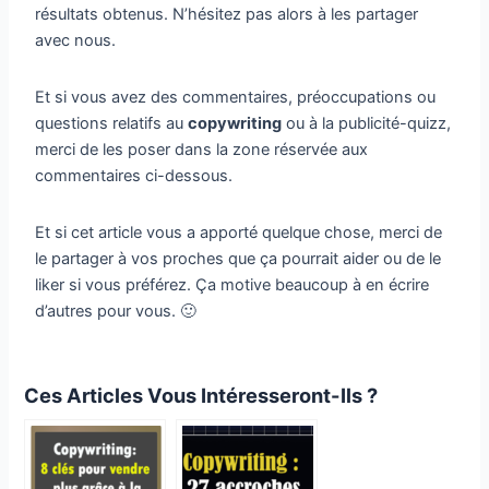
résultats obtenus. N’hésitez pas alors à les partager
avec nous.
Et si vous avez des commentaires, préoccupations ou
questions relatifs au
copywriting
ou à la publicité-quizz,
merci de les poser dans la zone réservée aux
commentaires ci-dessous.
Et si cet article vous a apporté quelque chose, merci de
le partager à vos proches que ça pourrait aider ou de le
liker si vous préférez. Ça motive beaucoup à en écrire
d’autres pour vous. 🙂
Ces Articles Vous Intéresseront-Ils ?