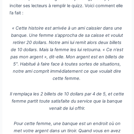
inciter ses lecteurs à remplir le quizz. Voici comment elle
l’a fait :
« Cette histoire est arrivée à un ami caissier dans une
banque. Une femme s’approcha de sa caisse et voulut
retirer 20 dollars. Notre ami lui remit alors deux billets
de 10 dollars. Mais la femme les lui retourna. « Ce n’est
pas mon argent », dit-elle. Mon argent est en billets de
5″. Habitué à faire face à toutes sortes de situations,
notre ami comprit immédiatement ce que voulait dire
cette femme.
Il remplaça les 2 billets de 10 dollars par 4 de 5, et cette
femme partit toute satisfaite du service que la banque
venait de lui offrir.
Pour cette femme, une banque est un endroit où on
met votre argent dans un tiroir. Quand vous en avez