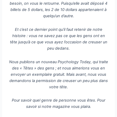
besoin, on vous le retourne. Puisqu’elle avait déposé 4
billets de 5 dollars, les 2 de 10 dollars appartenaient à
quelqu’un d’autre.
Et c’est ce dernier point qu’il faut retenir de notre
histoire : vous ne savez pas ce que les gens ont en
tête jusqu’à ce que vous ayez l’occasion de creuser un
peu dedans.
Nous publions un nouveau Psychology Today, qui traite
des « Têtes » des gens ; et nous aimerions vous en
envoyer un exemplaire gratuit. Mais avant, nous vous
demandons la permission de creuser un peu plus dans
votre tête.
Pour savoir quel genre de personne vous êtes. Pour
savoir si notre magazine vous plaira.