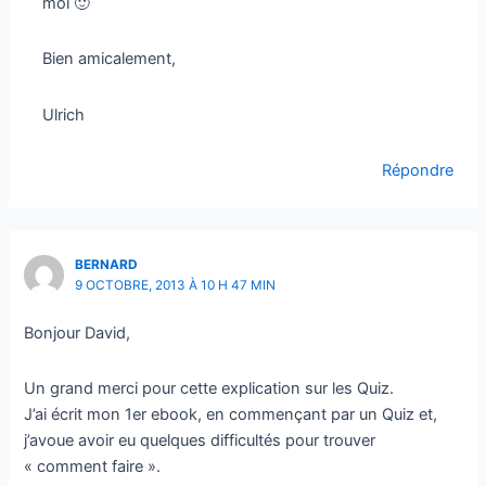
moi 🙂
Bien amicalement,
Ulrich
Répondre
BERNARD
9 OCTOBRE, 2013 À 10 H 47 MIN
Bonjour David,
Un grand merci pour cette explication sur les Quiz.
J’ai écrit mon 1er ebook, en commençant par un Quiz et,
j’avoue avoir eu quelques difficultés pour trouver
« comment faire ».