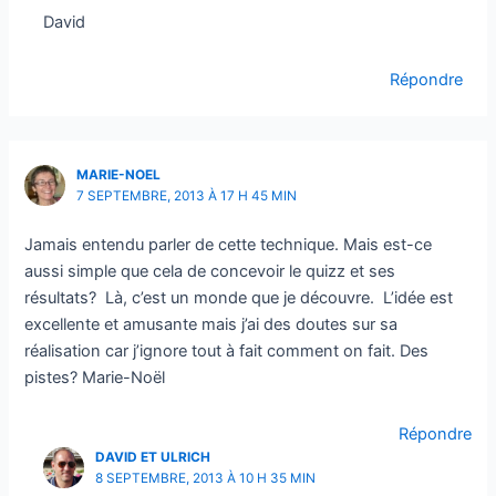
David
Répondre
MARIE-NOEL
7 SEPTEMBRE, 2013 À 17 H 45 MIN
Jamais entendu parler de cette technique. Mais est-ce
aussi simple que cela de concevoir le quizz et ses
résultats? Là, c’est un monde que je découvre. L’idée est
excellente et amusante mais j’ai des doutes sur sa
réalisation car j’ignore tout à fait comment on fait. Des
pistes? Marie-Noël
Répondre
DAVID ET ULRICH
8 SEPTEMBRE, 2013 À 10 H 35 MIN