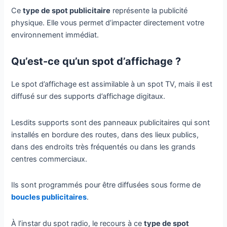
Ce
type de spot publicitaire
représente la publicité
physique. Elle vous permet d’impacter directement votre
environnement immédiat.
Qu’est-ce qu’un spot d’affichage ?
Le spot d’affichage est assimilable à un spot TV, mais il est
diffusé sur des supports d’affichage digitaux.
Lesdits supports sont des panneaux publicitaires qui sont
installés en bordure des routes, dans des lieux publics,
dans des endroits très fréquentés ou dans les grands
centres commerciaux.
Ils sont programmés pour être diffusées sous forme de
boucles publicitaires
.
À l’instar du spot radio, le recours à ce
type de spot