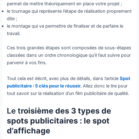
permet de mettre théoriquement en place votre projet ;
le tournage qui représente l’étape de réalisation proprement
dite ;
le montage qui va permettre de finaliser et de parfaire le
travail.
Ces trois grandes étapes sont composées de sous-étapes
classées dans un ordre chronologique qu’il faut suivre pour
parvenir à vos fins.
Tout cela est décrit, avec plus de détails, dans l’article
Spot
publicitaire : 5 clés pour le réussir
.
Allez donc le lire pour
tout savoir sur la réalisation d’un film publicitaire de qualité.
Le t
roisième des 3 types de
spots publicitaires : le spot
d’affichage