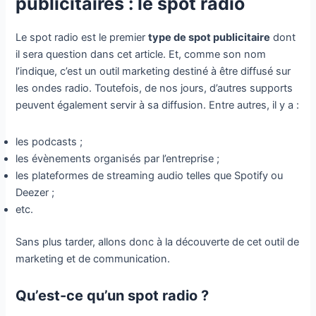
publicitaires : le spot radio
Le spot radio est le premier
type de spot publicitaire
dont
il sera question dans cet article. Et, comme son nom
l’indique, c’est un outil marketing destiné à être diffusé sur
les ondes radio. Toutefois, de nos jours, d’autres supports
peuvent également servir à sa diffusion. Entre autres, il y a :
les podcasts ;
les évènements organisés par l’entreprise ;
les plateformes de streaming audio telles que Spotify ou
Deezer ;
etc.
Sans plus tarder, allons donc à la découverte de cet outil de
marketing et de communication.
Qu’est-ce qu’un spot radio ?