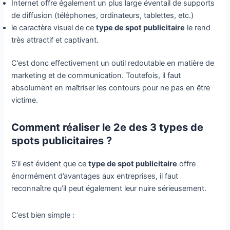
Internet offre également un plus large éventail de supports
de diffusion (téléphones, ordinateurs, tablettes, etc.)
le caractère visuel de ce
type de spot publicitaire
le rend
très attractif et captivant.
C’est donc effectivement un outil redoutable en matière de
marketing et de communication. Toutefois, il faut
absolument en maîtriser les contours pour ne pas en être
victime.
Comment réaliser le 2e des 3 types de
spots publicitaires ?
S’il est évident que ce
type de spot publicitaire
offre
énormément d’avantages aux entreprises, il faut
reconnaître qu’il peut également leur nuire sérieusement.
C’est bien simple :