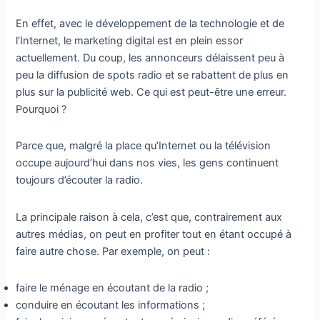
En effet, avec le développement de la technologie et de
l’Internet, le marketing digital est en plein essor
actuellement. Du coup, les annonceurs délaissent peu à
peu la diffusion de spots radio et se rabattent de plus en
plus sur la publicité web. Ce qui est peut-être une erreur.
Pourquoi ?
Parce que, malgré la place qu’Internet ou la télévision
occupe aujourd’hui dans nos vies, les gens continuent
toujours d’écouter la radio.
La principale raison à cela, c’est que, contrairement aux
autres médias, on peut en profiter tout en étant occupé à
faire autre chose. Par exemple, on peut :
faire le ménage en écoutant de la radio ;
conduire en écoutant les informations ;