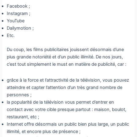
Facebook ;
Instagram ;
YouTube
Dailymotion ;
Etc.
Du coup, les films publicitaires jouissent désormais d’une
plus grande notoriété et d’un public illimité. De nos jours,
c’est tout simplement le must en matière de publicité, car :
grâce à la force et l’attractivité de la télévision, vous pouvez
atteindre et capter l’attention d’un très grand nombre de
personnes ;
la popularité de la télévision vous permet d’entrer en
contact avec votre cible presque partout : maison, boulot,
restaurant, etc ;
Internet offre désormais un public bien plus large, un public
illimité, et encore plus de présence ;