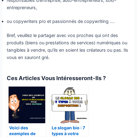
responsables d’entreprise, auto-entrepreneurs, solo-
entrepreneurs,
ou copywriters pro et passionnés de copywriting ….
Bref, veuillez le partager avec vos proches qui ont des
produits (biens ou prestations de services) numériques ou
tangibles à vendre, qu’ils en soient les créateurs ou pas. Ils
vous en sauront gré.
Ces Articles Vous Intéresseront-Ils ?
Voici des
Le slogan bio : 7
exemples de
types à votre