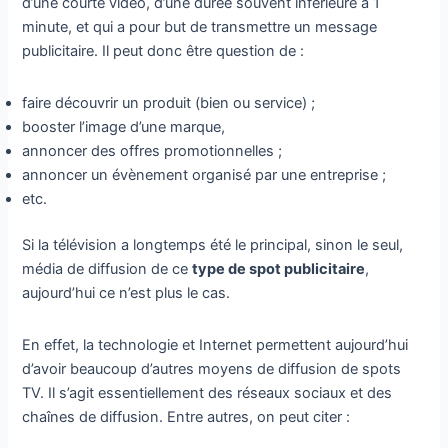
d’une courte vidéo, d’une durée souvent inférieure à 1
minute, et qui a pour but de transmettre un message
publicitaire. Il peut donc être question de :
faire découvrir un produit (bien ou service) ;
booster l’image d’une marque,
annoncer des offres promotionnelles ;
annoncer un évènement organisé par une entreprise ;
etc.
Si la télévision a longtemps été le principal, sinon le seul,
média de diffusion de ce
type de spot publicitaire
,
aujourd’hui ce n’est plus le cas.
En effet, la technologie et Internet permettent aujourd’hui
d’avoir beaucoup d’autres moyens de diffusion de spots
TV. Il s’agit essentiellement des réseaux sociaux et des
chaînes de diffusion. Entre autres, on peut citer :