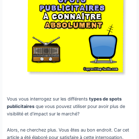
Vous vous interrogez sur les différents
types de spots
publicitaires
que vous pouvez utiliser pour avoir plus de
visibilité et d’impact sur le marché?
Alors, ne cherchez plus. Vous êtes au bon endroit. Car cet
article a été élaboré pour satisfaire à cette interrogation.