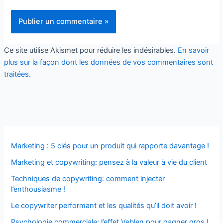
Ce site utilise Akismet pour réduire les indésirables.
En savoir
plus sur la façon dont les données de vos commentaires sont
traitées
.
Marketing : 5 clés pour un produit qui rapporte davantage !
Marketing et copywriting: pensez à la valeur à vie du client
Techniques de copywriting: comment injecter
l’enthousiasme !
Le copywriter performant et les qualités qu’il doit avoir !
Psychologie commerciale: l’effet Veblen pour gagner gros !