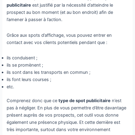
publicitaire
est justifié par la nécessité d’atteindre le
prospect au bon moment (et au bon endroit) afin de
l’amener à passer à l’action.
Grâce aux spots d’affichage, vous pouvez entrer en
contact avec vos clients potentiels pendant que :
ils conduisent ;
ils se promènent ;
ils sont dans les transports en commun ;
ils font leurs courses ;
etc.
Comprenez donc que ce
type de spot publicitaire
n’est
pas à négliger. En plus de vous permettre d’être davantage
présent auprès de vos prospects, cet outil vous donne
également une présence physique. Et cette dernière est
très importante, surtout dans votre environnement