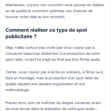
Maintenant, voyons voir comment vous pouvez en réaliser
un de qualité et comment optimiser vos chances de
toucher votre cible au bon moment.
Comment réaliser ce type de spot
publicitaire ?
Déjà, n’allez surtout pas croire que vous n’aurez pas à
consacrer beaucoup d’attention à la production de votre
spot radio, vu qu’il ne s’agit au final que d’un fichier audio.
Certes, vous n’aurez pas à écrire un scénario, à filmer ou à
faire un montage, mais la production d’un spot radio de
qualité requiert une certaine organisation et une
méthodologie.
Prenez donc soin de maîtriser les étapes suivantes avant
de vous lancer dans la réalisation de votre spot audio :