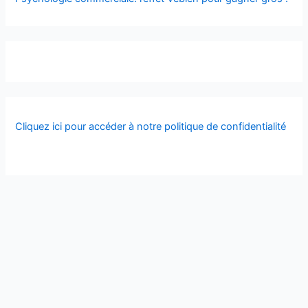
Cliquez ici pour accéder à notre politique de confidentialité