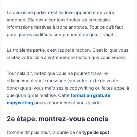
La deuxième partie, c’est le développement de votre
annonce. Elle devra contenir toutes les principales
informations relatives à ladite annonce. Tout ce qu’il faut
pour que les auditeurs comprennent de quoi il s’agit !
La troisième partie, c’est l’appel à l’action. C’est ici que vous
incitez votre cible à entreprendre l’action que vous voulez.
Tout cela dit, notez que vous ne pourrez travailler
efficacement sur le message (sur votre texte de vente
donc) que si vous maîtrisez le copywriting ou faites appel à
quelqu’un qui le maîtrise. Cette
formation gratuite
copywriting
pourra énormément vous y aider.
2e étape:
montrez-vous concis
Comme dit plus haut, la durée de ce
type de spot