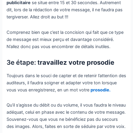
publicitaire
se situe entre 15 et 30 secondes. Autrement
dit, lors de la rédaction de votre message, il ne faudra pas
tergiverser. Allez droit au but !!!
Comprenez bien que c’est la concision qui fait que ce type
de message est mieux perçu et davantage considéré.
N’allez donc pas vous encombrer de détails inutiles.
3e étape: t
ravaillez votre prosodie
Toujours dans le souci de capter et de retenir l’attention des
auditeurs, il faudra soigner et adapter votre ton lorsque
vous vous enregistrerez, en un mot votre
prosodie.
Qu’il s’agisse du débit ou du volume, il vous faudra le niveau
adéquat, celui en phase avec le contenu de votre message.
Souvenez-vous que vous ne bénéficiez pas du secours
des images. Alors, faites en sorte de séduire par votre voix.