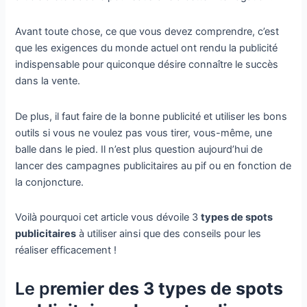
Avant toute chose, ce que vous devez comprendre, c’est
que les exigences du monde actuel ont rendu la publicité
indispensable pour quiconque désire connaître le succès
dans la vente.
De plus, il faut faire de la bonne publicité et utiliser les bons
outils si vous ne voulez pas vous tirer, vous-même, une
balle dans le pied. Il n’est plus question aujourd’hui de
lancer des campagnes publicitaires au pif ou en fonction de
la conjoncture.
Voilà pourquoi cet article vous dévoile 3
types de spots
publicitaires
à utiliser ainsi que des conseils pour les
réaliser efficacement !
Le p
remier des 3 types de spots