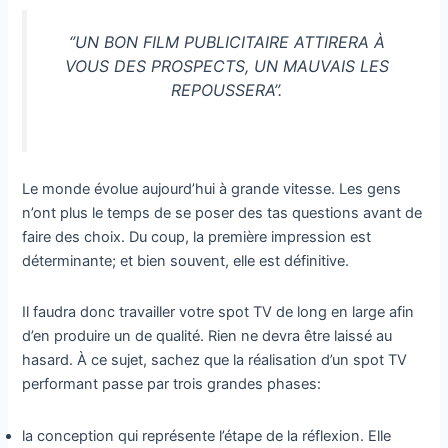
‘’UN BON FILM PUBLICITAIRE ATTIRERA À
VOUS DES PROSPECTS, UN MAUVAIS LES
REPOUSSERA’’.
Le monde évolue aujourd’hui à grande vitesse. Les gens
n’ont plus le temps de se poser des tas questions avant de
faire des choix. Du coup, la première impression est
déterminante; et bien souvent, elle est définitive.
Il faudra donc travailler votre spot TV de long en large afin
d’en produire un de qualité. Rien ne devra être laissé au
hasard. À ce sujet, sachez que la réalisation d’un spot TV
performant passe par trois grandes phases:
la conception qui représente l’étape de la réflexion. Elle