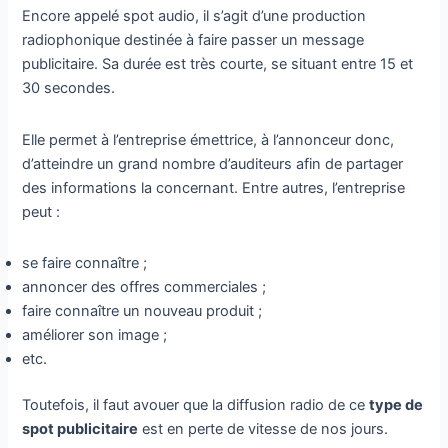
Encore appelé spot audio, il s’agit d’une production
radiophonique destinée à faire passer un message
publicitaire. Sa durée est très courte, se situant entre 15 et
30 secondes.
Elle permet à l’entreprise émettrice, à l’annonceur donc,
d’atteindre un grand nombre d’auditeurs afin de partager
des informations la concernant. Entre autres, l’entreprise
peut :
se faire connaître ;
annoncer des offres commerciales ;
faire connaître un nouveau produit ;
améliorer son image ;
etc.
Toutefois, il faut avouer que la diffusion radio de ce
type de
spot publicitaire
est en perte de vitesse de nos jours.