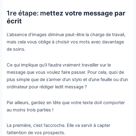
1re étape: m
ettez votre message par
écrit
L’absence d’images diminue peut-être la charge de travail,
mais cela vous oblige à choisir vos mots avec davantage
de soins.
Ce qui implique qu’il faudra vraiment travailler sur le
message que vous voulez faire passer. Pour cela, quoi de
plus simple que de s’armer d’un stylo et d’une feuille ou d’un
ordinateur pour rédiger ledit message ?
Par ailleurs, gardez en tête que votre texte doit comporter
au moins trois parties !
La première, c’est l’accroche. Elle va servir à capter
l’attention de vos prospects.