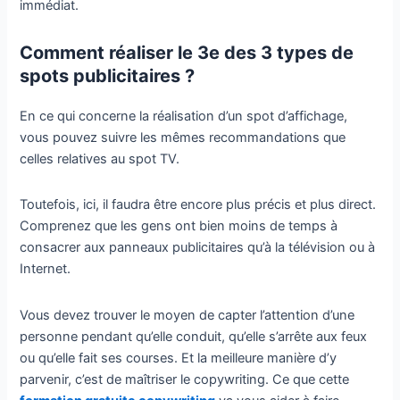
immédiat.
Comment réaliser le 3e des 3 types de
spots publicitaires ?
En ce qui concerne la réalisation d’un spot d’affichage,
vous pouvez suivre les mêmes recommandations que
celles relatives au spot TV.
Toutefois, ici, il faudra être encore plus précis et plus direct.
Comprenez que les gens ont bien moins de temps à
consacrer aux panneaux publicitaires qu’à la télévision ou à
Internet.
Vous devez trouver le moyen de capter l’attention d’une
personne pendant qu’elle conduit, qu’elle s’arrête aux feux
ou qu’elle fait ses courses. Et la meilleure manière d’y
parvenir, c’est de maîtriser le copywriting. Ce que cette