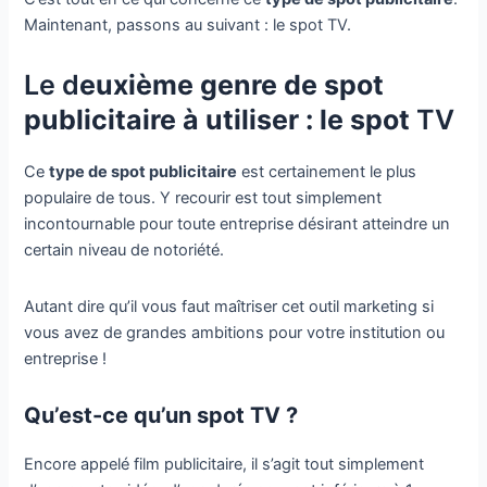
Maintenant, passons au suivant : le spot TV.
Le d
euxième genre de spot
publicitaire à utiliser : le spot
TV
Ce
type de spot publicitaire
est certainement le plus
populaire de tous. Y recourir est tout simplement
incontournable pour toute entreprise désirant atteindre un
certain niveau de notoriété.
Autant dire qu’il vous faut maîtriser cet outil marketing si
vous avez de grandes ambitions pour votre institution ou
entreprise !
Qu’est-ce qu’un spot TV ?
Encore appelé film publicitaire, il s’agit tout simplement