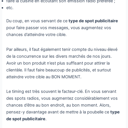
faire la cuisine en écoutant son émission radio préférée ;
etc.
Du coup, en vous servant de ce
type de spot publicitaire
pour faire passer vos messages, vous augmentez vos
chances d’atteindre votre cible.
Par ailleurs, il faut également tenir compte du niveau élevé
de la concurrence sur les divers marchés de nos jours.
Avoir un bon produit n’est plus suffisant pour attirer la
clientèle. Il faut faire beaucoup de publicités, et surtout
atteindre votre cible au BON MOMENT.
Le timing est très souvent le facteur-clé. En vous servant
des spots radios, vous augmentez considérablement vos
chances d’être au bon endroit, au bon moment. Alors,
pensez-y davantage avant de mettre à la poubelle ce
type
de spot publicitaire
.