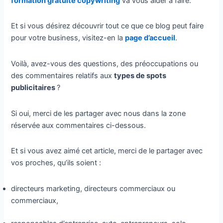
formation gratuite copywriting
va vous aider à faire.
Et si vous désirez découvrir tout ce que ce blog peut faire
pour votre business, visitez-en la
page d’accueil
.
Voilà, avez-vous des questions, des préoccupations ou
des commentaires relatifs aux
types de spots
publicitaires
?
Si oui, merci de les partager avec nous dans la zone
réservée aux commentaires ci-dessous.
Et si vous avez aimé cet article, merci de le partager avec
vos proches, qu’ils soient :
directeurs marketing, directeurs commerciaux ou
commerciaux,