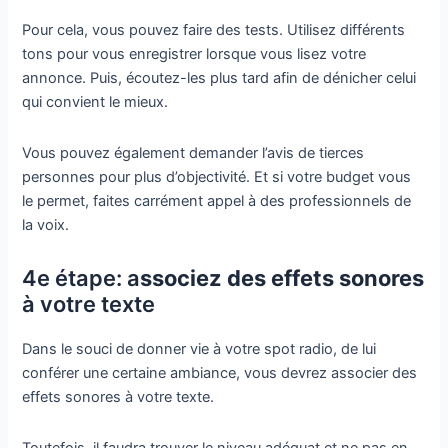
Pour cela, vous pouvez faire des tests. Utilisez différents
tons pour vous enregistrer lorsque vous lisez votre
annonce. Puis, écoutez-les plus tard afin de dénicher celui
qui convient le mieux.
Vous pouvez également demander l’avis de tierces
personnes pour plus d’objectivité. Et si votre budget vous
le permet, faites carrément appel à des professionnels de
la voix.
4e étape: a
ssociez des effets sonores
à votre texte
Dans le souci de donner vie à votre spot radio, de lui
conférer une certaine ambiance, vous devrez associer des
effets sonores à votre texte.