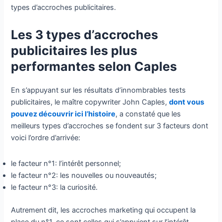
types d’accroches publicitaires.
Les 3 types d’accroches
publicitaires les plus
performantes selon Caples
En s’appuyant sur les résultats d’innombrables tests
publicitaires, le maître copywriter John Caples,
dont vous
pouvez découvrir ici l’histoire
, a constaté que les
meilleurs types d’accroches se fondent sur 3 facteurs dont
voici l’ordre d’arrivée:
le facteur n°1: l’intérêt personnel;
le facteur n°2: les nouvelles ou nouveautés;
le facteur n°3: la curiosité.
Autrement dit, les accroches marketing qui occupent la
place du n°1, ce sont celles qui s’appuient sur l’intérêt