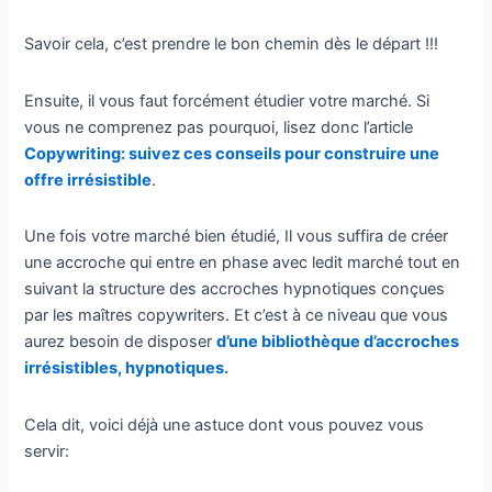
Savoir cela, c’est prendre le bon chemin dès le départ !!!
Ensuite, il vous faut forcément étudier votre marché. Si
vous ne comprenez pas pourquoi, lisez donc l’article
Copywriting: suivez ces conseils pour construire une
offre irrésistible
.
Une fois votre marché bien étudié, Il vous suffira de créer
une accroche qui entre en phase avec ledit marché tout en
suivant la structure des accroches hypnotiques conçues
par les maîtres copywriters. Et c’est à ce niveau que vous
aurez besoin de disposer
d’une bibliothèque d’accroches
irrésistibles, hypnotiques.
Cela dit, voici déjà une astuce dont vous pouvez vous
servir: