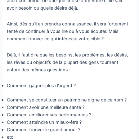
accroche autour de quelque chose dont votre cible sait
avoir besoin ou qu’elle désire déjà.
Ainsi, dès qu’il en prendra connaissance, il sera fortement
tenté de continuer à vous lire ou à vous écouter. Mais
comment trouver ce qui intéresse votre cible ?
Déjà, il faut dire que les besoins, les problèmes, les désirs,
les rêves ou objectifs de la plupart des gens tournent
autour des mêmes questions :
Comment gagner plus d’argent ?
Comment se constituer un patrimoine digne de ce nom ?
Comment avoir une meilleure santé ?
Comment améliorer ses performances ?
Comment atteindre un mieux-être ?
Comment trouver le grand amour ?
etc.