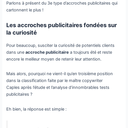
Parlons à présent du 3e type d’accroches publicitaires qui
cartonnent le plus !
Les accroches publicitaires fondées sur
la curiosité
Pour beaucoup, susciter la curiosité de potentiels clients
dans une
accroche publicitaire
a toujours été et reste
encore le meilleur moyen de retenir leur attention.
Mais alors, pourquoi ne vient-il qu’en troisième position
dans la classification faite par le maître copywriter
Caples après l’étude et l’analyse d’innombrables tests
publicitaires ?
Eh bien, la réponse est simple :