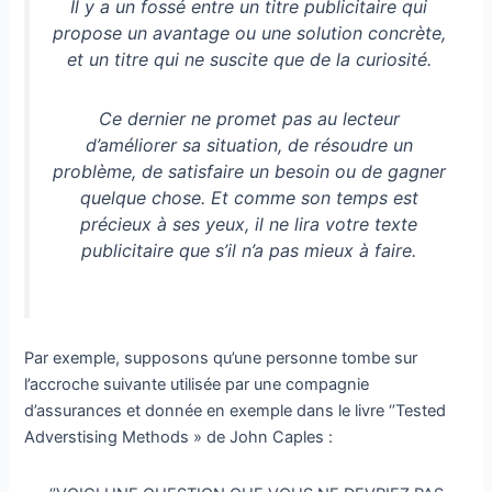
Il y a un fossé entre un titre publicitaire qui
propose un avantage ou une solution concrète,
et un titre qui ne suscite que de la curiosité.
Ce dernier ne promet pas au lecteur
d’améliorer sa situation, de résoudre un
problème, de satisfaire un besoin ou de gagner
quelque chose. Et comme son temps est
précieux à ses yeux, il ne lira votre texte
publicitaire que s’il n’a pas mieux à faire.
Par exemple, supposons qu’une personne tombe sur
l’accroche suivante utilisée par une compagnie
d’assurances et donnée en exemple dans le livre ‘’Tested
Adverstising Methods » de John Caples :