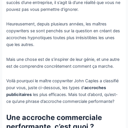
succès d’une entreprise, il s’agit là d’une réalité que vous ne
pouvez pas vous permettre d’ignorer.
Heureusement, depuis plusieurs années, les maîtres
copywriters se sont penchés sur la question en créant des
accroches hypnotiques toutes plus irrésistibles les unes
que les autres.
Mais une chose est de s’inspirer de leur génie, et une autre
est de comprendre concrètement comment ça marche.
Voilà pourquoi le maître copywriter John Caples a classifié
pour vous, juste ci-dessous, les types d’
accroches
publicitaires
les plus efficaces. Mais tout d’abord, qu’est-
ce qu’une phrase d’accroche commerciale performante?
Une accroche commerciale
performante, c’est quoi ?