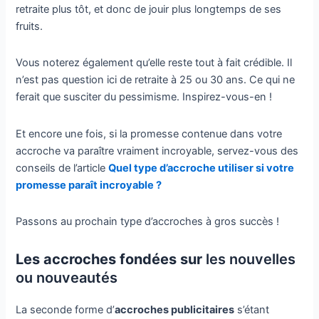
retraite plus tôt, et donc de jouir plus longtemps de ses
fruits.
Vous noterez également qu’elle reste tout à fait crédible. Il
n’est pas question ici de retraite à 25 ou 30 ans. Ce qui ne
ferait que susciter du pessimisme. Inspirez-vous-en !
Et encore une fois, si la promesse contenue dans votre
accroche va paraître vraiment incroyable, servez-vous des
conseils de l’article
Quel type d’accroche utiliser si votre
promesse paraît incroyable ?
Passons au prochain type d’accroches à gros succès !
Les accroches fondées sur
les nouvelles
ou nouveautés
La seconde forme d’
accroches publicitaires
s’étant