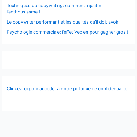
Techniques de copywriting: comment injecter
l’enthousiasme !
Le copywriter performant et les qualités qu’il doit avoir !
Psychologie commerciale: l’effet Veblen pour gagner gros !
Cliquez ici pour accéder à notre politique de confidentialité