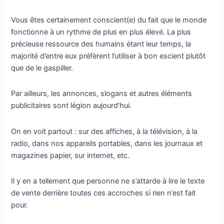
Vous êtes certainement conscient(e) du fait que le monde
fonctionne à un rythme de plus en plus élevé. La plus
précieuse ressource des humains étant leur temps, la
majorité d’entre eux préfèrent l’utiliser à bon escient plutôt
que de le gaspiller.
Par ailleurs, les annonces, slogans et autres éléments
publicitaires sont légion aujourd’hui.
On en voit partout : sur des affiches, à la télévision, à la
radio, dans nos appareils portables, dans les journaux et
magazines papier, sur internet, etc.
Il y en a tellement que personne ne s’attarde à lire le texte
de vente derrière toutes ces accroches si rien n’est fait
pour.