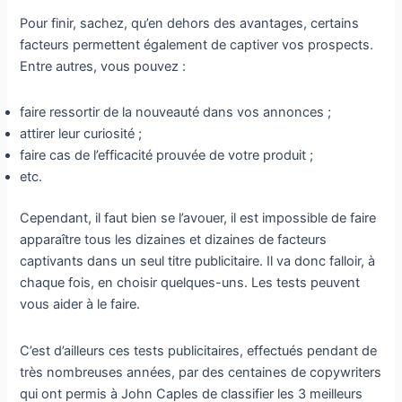
Pour finir, sachez, qu’en dehors des avantages, certains
facteurs permettent également de captiver vos prospects.
Entre autres, vous pouvez :
faire ressortir de la nouveauté dans vos annonces ;
attirer leur curiosité ;
faire cas de l’efficacité prouvée de votre produit ;
etc.
Cependant, il faut bien se l’avouer, il est impossible de faire
apparaître tous les dizaines et dizaines de facteurs
captivants dans un seul titre publicitaire. Il va donc falloir, à
chaque fois, en choisir quelques-uns. Les tests peuvent
vous aider à le faire.
C’est d’ailleurs ces tests publicitaires, effectués pendant de
très nombreuses années, par des centaines de copywriters
qui ont permis à John Caples de classifier les 3 meilleurs