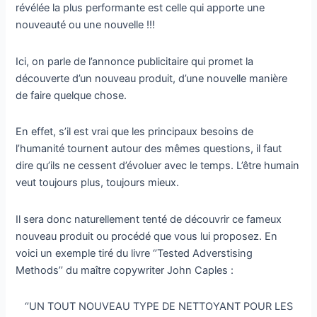
révélée la plus performante est celle qui apporte une
nouveauté ou une nouvelle !!!
Ici, on parle de l’annonce publicitaire qui promet la
découverte d’un nouveau produit, d’une nouvelle manière
de faire quelque chose.
En effet, s’il est vrai que les principaux besoins de
l’humanité tournent autour des mêmes questions, il faut
dire qu’ils ne cessent d’évoluer avec le temps. L’être humain
veut toujours plus, toujours mieux.
Il sera donc naturellement tenté de découvrir ce fameux
nouveau produit ou procédé que vous lui proposez. En
voici un exemple tiré du livre ‘’Tested Adverstising
Methods’’ du maître copywriter John Caples :
‘’UN TOUT NOUVEAU TYPE DE NETTOYANT POUR LES