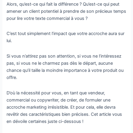
Alors, qu’est-ce qui fait la différence ? Qu’est-ce qui peut
amener un client potentiel à prendre de son précieux temps
pour lire votre texte commercial à vous ?
C’est tout simplement l’impact que votre accroche aura sur
lui.
Si vous n’attirez pas son attention, si vous ne l’intéressez
pas, si vous ne le charmez pas dès le départ, aucune
chance qu’il taille la moindre importance à votre produit ou
offre.
D’où la nécessité pour vous, en tant que vendeur,
commercial ou copywriter, de créer, de formuler une
accroche marketing irrésistible. Et pour cela, elle devra
revêtir des caractéristiques bien précises. Cet article vous
en dévoile certaines juste ci-dessous !