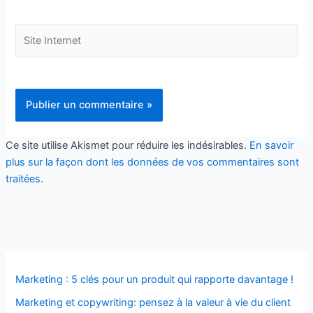
en découler.
Site
Oui,
je veux mon cadeau !
Internet
Ce site utilise Akismet pour réduire les indésirables.
En savoir
plus sur la façon dont les données de vos commentaires sont
traitées
.
Marketing : 5 clés pour un produit qui rapporte davantage !
Marketing et copywriting: pensez à la valeur à vie du client