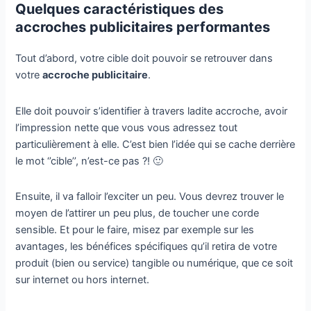
Quelques caractéristiques des
accroches publicitaires performantes
Tout d’abord, votre cible doit pouvoir se retrouver dans
votre
accroche publicitaire
.
Elle doit pouvoir s’identifier à travers ladite accroche, avoir
l’impression nette que vous vous adressez tout
particulièrement à elle. C’est bien l’idée qui se cache derrière
le mot ‘’cible’’, n’est-ce pas ?! 🙂
Ensuite, il va falloir l’exciter un peu. Vous devrez trouver le
moyen de l’attirer un peu plus, de toucher une corde
sensible. Et pour le faire, misez par exemple sur les
avantages, les bénéfices spécifiques qu’il retira de votre
produit (bien ou service) tangible ou numérique, que ce soit
sur internet ou hors internet.