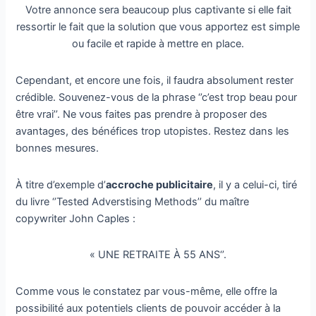
Votre annonce sera beaucoup plus captivante si elle fait
ressortir le fait que la solution que vous apportez est simple
ou facile et rapide à mettre en place.
Cependant, et encore une fois, il faudra absolument rester
crédible. Souvenez-vous de la phrase ‘’c’est trop beau pour
être vrai’’. Ne vous faites pas prendre à proposer des
avantages, des bénéfices trop utopistes. Restez dans les
bonnes mesures.
À titre d’exemple d’
accroche publicitaire
, il y a celui-ci, tiré
du livre ‘’Tested Adverstising Methods’’ du maître
copywriter John Caples :
« UNE RETRAITE À 55 ANS‘’.
Comme vous le constatez par vous-même, elle offre la
possibilité aux potentiels clients de pouvoir accéder à la