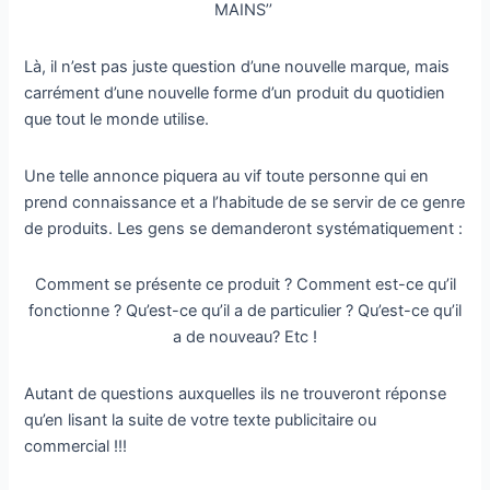
MAINS’’
Là, il n’est pas juste question d’une nouvelle marque, mais
carrément d’une nouvelle forme d’un produit du quotidien
que tout le monde utilise.
Une telle annonce piquera au vif toute personne qui en
prend connaissance et a l’habitude de se servir de ce genre
de produits. Les gens se demanderont systématiquement :
Comment se présente ce produit ? Comment est-ce qu’il
fonctionne ? Qu’est-ce qu’il a de particulier ? Qu’est-ce qu’il
a de nouveau? Etc !
Autant de questions auxquelles ils ne trouveront réponse
qu’en lisant la suite de votre texte publicitaire ou
commercial !!!