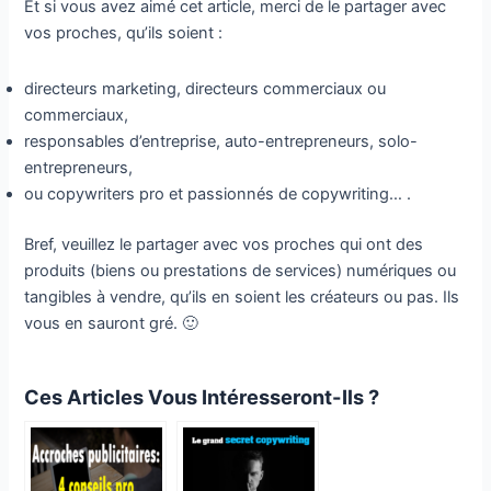
Et si vous avez aimé cet article, merci de le partager avec
vos proches, qu’ils soient :
directeurs marketing, directeurs commerciaux ou
commerciaux,
responsables d’entreprise, auto-entrepreneurs, solo-
entrepreneurs,
ou copywriters pro et passionnés de copywriting… .
Bref, veuillez le partager avec vos proches qui ont des
produits (biens ou prestations de services) numériques ou
tangibles à vendre, qu’ils en soient les créateurs ou pas. Ils
vous en sauront gré. 🙂
Ces Articles Vous Intéresseront-Ils ?