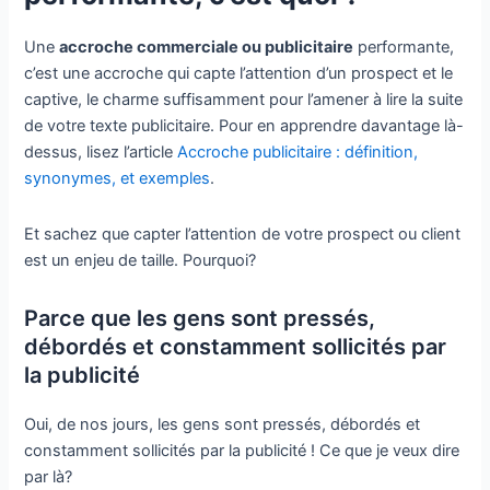
Une
accroche commerciale ou publicitaire
performante,
c’est une accroche qui capte l’attention d’un prospect et le
captive, le charme suffisamment pour l’amener à lire la suite
de votre texte publicitaire. Pour en apprendre davantage là-
dessus, lisez l’article
Accroche publicitaire : définition,
synonymes, et exemples
.
Et sachez que capter l’attention de votre prospect ou client
est un enjeu de taille. Pourquoi?
Parce que les gens sont pressés,
débordés et constamment sollicités par
la publicité
Oui, de nos jours, les gens sont pressés, débordés et
constamment sollicités par la publicité ! Ce que je veux dire
par là?