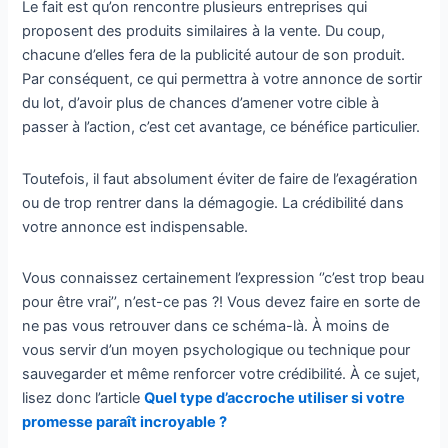
Le fait est qu’on rencontre plusieurs entreprises qui
proposent des produits similaires à la vente. Du coup,
chacune d’elles fera de la publicité autour de son produit.
Par conséquent, ce qui permettra à votre annonce de sortir
du lot, d’avoir plus de chances d’amener votre cible à
passer à l’action, c’est cet avantage, ce bénéfice particulier.
Toutefois, il faut absolument éviter de faire de l’exagération
ou de trop rentrer dans la démagogie. La crédibilité dans
votre annonce est indispensable.
Vous connaissez certainement l’expression ‘’c’est trop beau
pour être vrai’’, n’est-ce pas ?! Vous devez faire en sorte de
ne pas vous retrouver dans ce schéma-là. À moins de
vous servir d’un moyen psychologique ou technique pour
sauvegarder et même renforcer votre crédibilité. À ce sujet,
lisez donc l’article
Quel type d’accroche utiliser si votre
promesse paraît incroyable ?