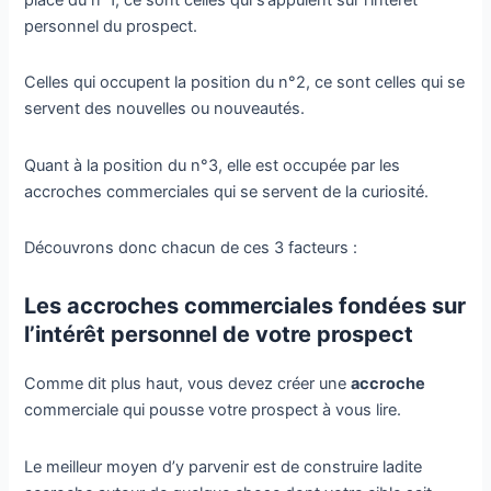
personnel du prospect.
Celles qui occupent la position du n°2, ce sont celles qui se
servent des nouvelles ou nouveautés.
Quant à la position du n°3, elle est occupée par les
accroches commerciales qui se servent de la curiosité.
Découvrons donc chacun de ces 3 facteurs :
Les accroches commerciales fondées sur
l’intérêt personnel de votre prospect
Comme dit plus haut, vous devez créer une
accroche
commerciale qui pousse votre prospect à vous lire.
Le meilleur moyen d’y parvenir est de construire ladite