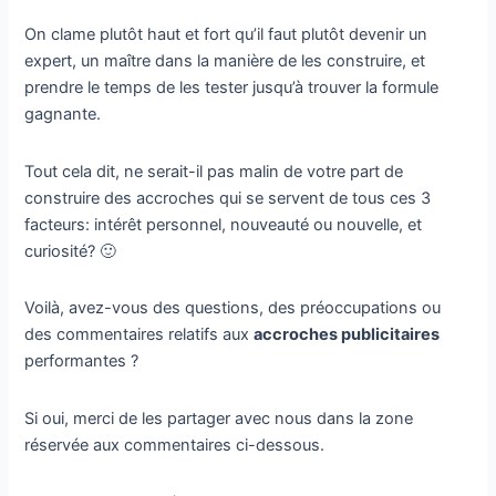
On clame plutôt haut et fort qu’il faut plutôt devenir un
expert, un maître dans la manière de les construire, et
prendre le temps de les tester jusqu’à trouver la formule
gagnante.
Tout cela dit, ne serait-il pas malin de votre part de
construire des accroches qui se servent de tous ces 3
facteurs: intérêt personnel, nouveauté ou nouvelle, et
curiosité? 🙂
Voilà, avez-vous des questions, des préoccupations ou
des commentaires relatifs aux
accroches publicitaires
performantes ?
Si oui, merci de les partager avec nous dans la zone
réservée aux commentaires ci-dessous.