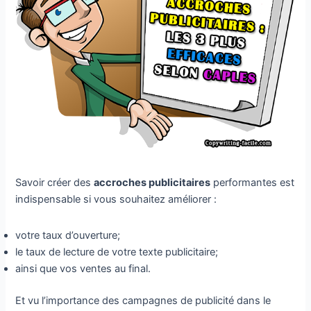
Savoir créer des
accroches publicitaires
performantes est
indispensable si vous souhaitez améliorer :
votre taux d’ouverture;
le taux de lecture de votre texte publicitaire;
ainsi que vos ventes au final.
Et vu l’importance des campagnes de publicité dans le