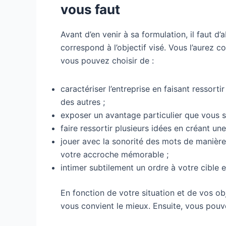
vous faut
Avant d’en venir à sa formulation, il faut d’
correspond à l’objectif visé. Vous l’aurez co
vous pouvez choisir de :
caractériser l’entreprise en faisant ressortir
des autres ;
exposer un avantage particulier que vous se
faire ressortir plusieurs idées en créant un
jouer avec la sonorité des mots de manière
votre accroche mémorable ;
intimer subtilement un ordre à votre cible en 
En fonction de votre situation et de vos ob
vous convient le mieux. Ensuite, vous po