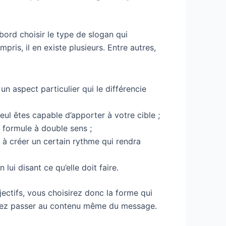
abord choisir le type de slogan qui
mpris, il en existe plusieurs. Entre autres,
 un aspect particulier qui le différencie
ul êtes capable d’apporter à votre cible ;
e formule à double sens ;
 à créer un certain rythme qui rendra
lui disant ce qu’elle doit faire.
jectifs, vous choisirez donc la forme qui
uvez passer au contenu même du message.