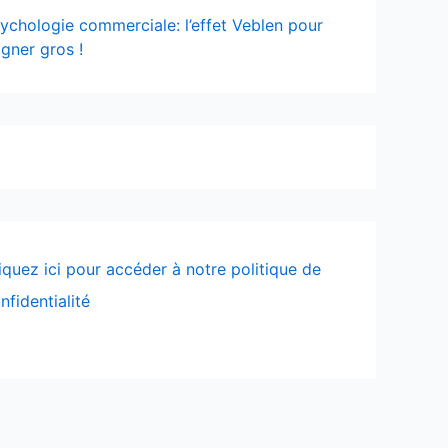
ychologie commerciale: l’effet Veblen pour
gner gros !
iquez ici pour accéder à notre politique de
nfidentialité