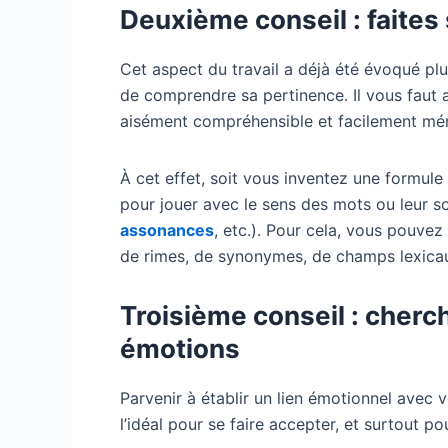
Deuxième conseil : faite
Cet aspect du travail a déjà été évoqué plu
de comprendre sa pertinence. Il vous faut
aisément compréhensible et facilement mé
À cet effet, soit vous inventez une formule
pour jouer avec le sens des mots ou leur s
assonances
, etc.). Pour cela, vous pouvez
de rimes, de synonymes, de champs lexicau
Troisième conseil : cherch
émotions
Parvenir à établir un lien émotionnel avec 
l’idéal pour se faire accepter, et surtout p