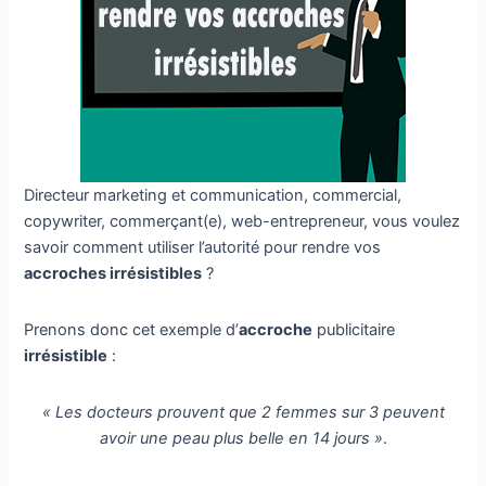
Directeur marketing et communication, commercial,
copywriter, commerçant(e), web-entrepreneur, vous voulez
savoir comment utiliser l’autorité pour rendre vos
accroches irrésistibles
?
Prenons donc cet exemple d’
accroche
publicitaire
irrésistible
:
« Les docteurs prouvent que 2 femmes sur 3 peuvent
avoir une peau plus belle en 14 jours »
.