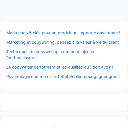
Marketing : 5 clés pour un produit qui rapporte davantage !
Marketing et copywriting: pensez à la valeur à vie du client
Techniques de copywriting: comment injecter
l’enthousiasme !
Le copywriter performant et les qualités qu’il doit avoir !
Psychologie commerciale: l’effet Veblen pour gagner gros !