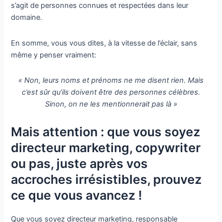
s’agit de personnes connues et respectées dans leur
domaine.
En somme, vous vous dites, à la vitesse de l’éclair, sans
même y penser vraiment:
« Non, leurs noms et prénoms ne me disent rien. Mais
c’est sûr qu’ils doivent être des personnes célèbres.
Sinon, on ne les mentionnerait pas là »
Mais attention : que vous soyez
directeur marketing, copywriter
ou pas, juste après vos
accroches irrésistibles, prouvez
ce que vous avancez !
Que vous soyez directeur marketing, responsable