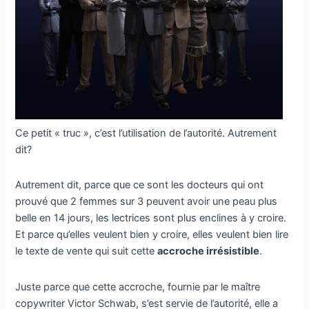
Ce petit « truc », c’est l’utilisation de l’autorité. Autrement
dit?
Autrement dit, parce que ce sont les docteurs qui ont
prouvé que 2 femmes sur 3 peuvent avoir une peau plus
belle en 14 jours, les lectrices sont plus enclines à y croire.
Et parce qu’elles veulent bien y croire, elles veulent bien lire
le texte de vente qui suit cette
accroche irrésistible
.
Juste parce que cette accroche, fournie par le maître
copywriter Victor Schwab, s’est servie de l’autorité, elle a