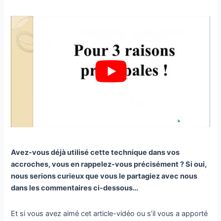
Avez-vous déjà utilisé cette technique dans vos
accroches, vous en rappelez-vous précisément ? Si oui,
nous serions curieux que vous le partagiez avec nous
dans les commentaires ci-dessous…
Et si vous avez aimé cet article-vidéo ou s’il vous a apporté