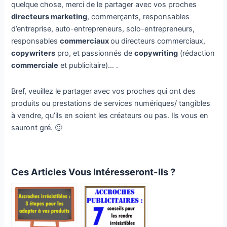
quelque chose, merci de le partager avec vos proches
directeurs marketing
, commerçants, responsables
d’entreprise, auto-entrepreneurs, solo-entrepreneurs,
responsables
commerciaux
ou directeurs commerciaux,
copywriters
pro, et passionnés de
copywriting
(rédaction
commerciale
et publicitaire)… .
Bref, veuillez le partager avec vos proches qui ont des
produits ou prestations de services numériques/ tangibles
à vendre, qu’ils en soient les créateurs ou pas. Ils vous en
sauront gré. 🙂
Ces Articles Vous Intéresseront-Ils ?