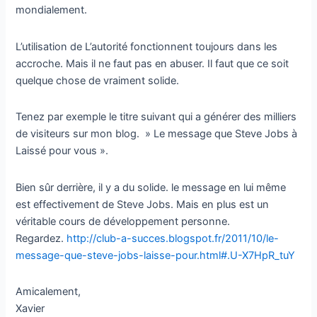
mondialement.
L’utilisation de L’autorité fonctionnent toujours dans les
accroche. Mais il ne faut pas en abuser. Il faut que ce soit
quelque chose de vraiment solide.
Tenez par exemple le titre suivant qui a générer des milliers
de visiteurs sur mon blog. » Le message que Steve Jobs à
Laissé pour vous ».
Bien sûr derrière, il y a du solide. le message en lui même
est effectivement de Steve Jobs. Mais en plus est un
véritable cours de développement personne.
Regardez.
http://club-a-succes.blogspot.fr/2011/10/le-
message-que-steve-jobs-laisse-pour.html#.U-X7HpR_tuY
Amicalement,
Xavier