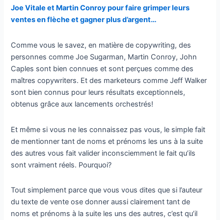
Joe Vitale et Martin Conroy pour faire grimper leurs
ventes en flèche et gagner plus d’argent…
Comme vous le savez, en matière de copywriting, des
personnes comme Joe Sugarman, Martin Conroy, John
Caples sont bien connues et sont perçues comme des
maîtres copywriters. Et des marketeurs comme Jeff Walker
sont bien connus pour leurs résultats exceptionnels,
obtenus grâce aux lancements orchestrés!
Et même si vous ne les connaissez pas vous, le simple fait
de mentionner tant de noms et prénoms les uns à la suite
des autres vous fait valider inconsciemment le fait qu’ils
sont vraiment réels. Pourquoi?
Tout simplement parce que vous vous dites que si l’auteur
du texte de vente ose donner aussi clairement tant de
noms et prénoms à la suite les uns des autres, c’est qu’il