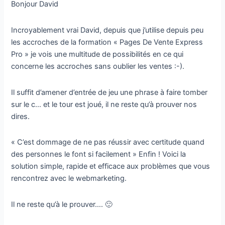
Bonjour David
Incroyablement vrai David, depuis que j’utilise depuis peu
les accroches de la formation « Pages De Vente Express
Pro » je vois une multitude de possibilités en ce qui
concerne les accroches sans oublier les ventes :-).
Il suffit d’amener d’entrée de jeu une phrase à faire tomber
sur le c… et le tour est joué, il ne reste qu’à prouver nos
dires.
« C’est dommage de ne pas réussir avec certitude quand
des personnes le font si facilement » Enfin ! Voici la
solution simple, rapide et efficace aux problèmes que vous
rencontrez avec le webmarketing.
Il ne reste qu’à le prouver…. 🙂