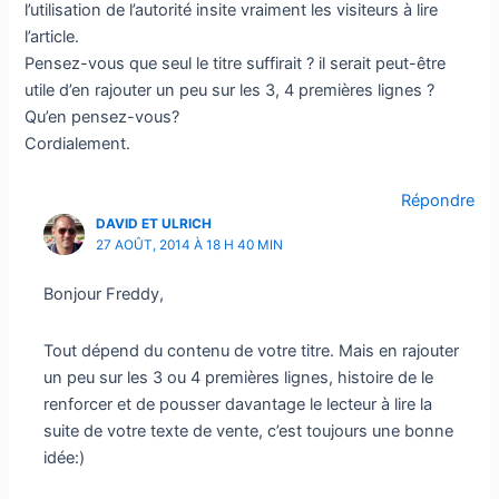
l’utilisation de l’autorité insite vraiment les visiteurs à lire
l’article.
Oui,
je veux mon cadeau !
Pensez-vous que seul le titre suffirait ? il serait peut-être
utile d’en rajouter un peu sur les 3, 4 premières lignes ?
Qu’en pensez-vous?
Cordialement.
Répondre
DAVID ET ULRICH
27 AOÛT, 2014 À 18 H 40 MIN
Bonjour Freddy,
Tout dépend du contenu de votre titre. Mais en rajouter
un peu sur les 3 ou 4 premières lignes, histoire de le
renforcer et de pousser davantage le lecteur à lire la
suite de votre texte de vente, c’est toujours une bonne
idée:)