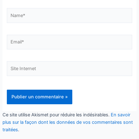
Name*
Email*
Site
Internet
Ce site utilise Akismet pour réduire les indésirables.
En savoir
plus sur la façon dont les données de vos commentaires sont
traitées
.