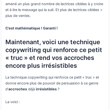
amené un plus grand nombre de lectrices ciblées à y croire
et à lire le message qui la suit. Et plus de lectrices ciblées =
plus de ventes.
C’est mathématique ! Garanti !
Maintenant, voici une technique
copywriting qui renforce ce petit
« truc » et rend vos accroches
encore plus irrésistibles
La technique copywriting qui renforce ce petit « truc » et
donne encore plus de pouvoir de persuasion à ce genre
d’
accroches
déjà
irrésistibles
?
La voici :