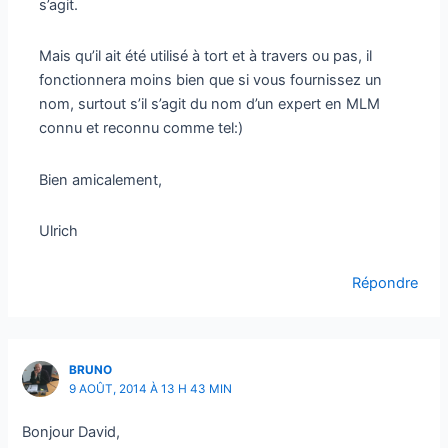
s’agit.
Mais qu’il ait été utilisé à tort et à travers ou pas, il
fonctionnera moins bien que si vous fournissez un
nom, surtout s’il s’agit du nom d’un expert en MLM
connu et reconnu comme tel:)
Bien amicalement,
Ulrich
Répondre
BRUNO
9 AOÛT, 2014 À 13 H 43 MIN
Bonjour David,