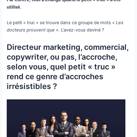
utilisé
.
Le petit « truc » se trouve dans ce groupe de mots
« Les
docteurs prouvent que »
. L’avez-vous deviné ?
Directeur marketing, commercial,
copywriter, ou pas, l’accroche,
selon vous, quel petit « truc »
rend ce genre d’accroches
irrésistibles ?