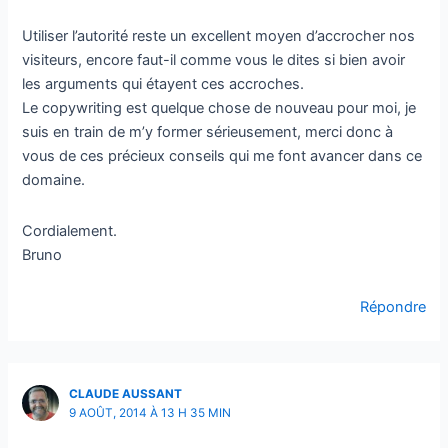
Utiliser l’autorité reste un excellent moyen d’accrocher nos
visiteurs, encore faut-il comme vous le dites si bien avoir
les arguments qui étayent ces accroches.
Le copywriting est quelque chose de nouveau pour moi, je
suis en train de m’y former sérieusement, merci donc à
vous de ces précieux conseils qui me font avancer dans ce
domaine.
Cordialement.
Bruno
Répondre
CLAUDE AUSSANT
9 AOÛT, 2014 À 13 H 35 MIN