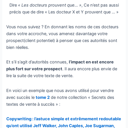
Dire
« Les docteurs prouvent que… »
, Ce n’est pas aussi
précis que de dire « Les docteur X et Y prouvent que … »
Vous nous suivez ? En donnant les noms de ces docteurs
dans votre accroche, vous amenez davantage votre
prospect(client potentiel) à penser que ces autorités sont
bien réelles.
Et s’il s’agit d’autorités connues,
l’impact en est encore
plus fort sur votre prospect
. Il aura encore plus envie de
lire la suite de votre texte de vente.
En voici un exemple que nous avons utilisé pour vendre
avec succès le
tome 2
de notre collection « Secrets des
textes de vente à succès » :
Copywriting : l’astuce simple et extrêmement redoutable
qu’ont utilisé Jeff Walker, John Caples, Joe Sugarman,