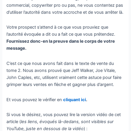
commercial, copywriter pro ou pas, ne vous contentez pas
d’utiliser l’autorité dans votre accroche et de vous arrêter là.
Votre prospect s’attend à ce que vous prouviez que
l’autorité évoquée a dit ou a fait ce que vous prétendez.
Fournissez donc-en la preuve dans le corps de votre
message.
C’est ce que nous avons fait dans le texte de vente du
tome 2. Nous avons prouvé que Jeff Walker, Joe Vitale,
John Caples, etc, utilisent vraiment cette astuce pour faire
grimper leurs ventes en flèche et gagner plus d’argent.
Et vous pouvez le vérifier en
cliquant ici
.
Si vous le désirez, vous pouvez lire la version vidéo de cet
article (
les liens, évoqués là-dedans, sont visibles sur
YouTube, juste en dessous de la vidéo
) :