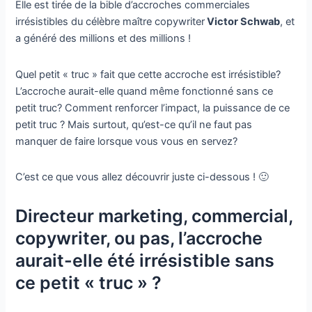
Elle est tirée de la bible d’accroches commerciales
irrésistibles du célèbre maître copywriter
Victor Schwab
, et
a généré des millions et des millions !
Quel petit « truc » fait que cette accroche est irrésistible?
L’accroche aurait-elle quand même fonctionné sans ce
petit truc? Comment renforcer l’impact, la puissance de ce
petit truc ? Mais surtout, qu’est-ce qu’il ne faut pas
manquer de faire lorsque vous vous en servez?
C’est ce que vous allez découvrir juste ci-dessous ! 🙂
Directeur marketing, commercial,
copywriter, ou pas, l’accroche
aurait-elle été irrésistible sans
ce petit « truc » ?