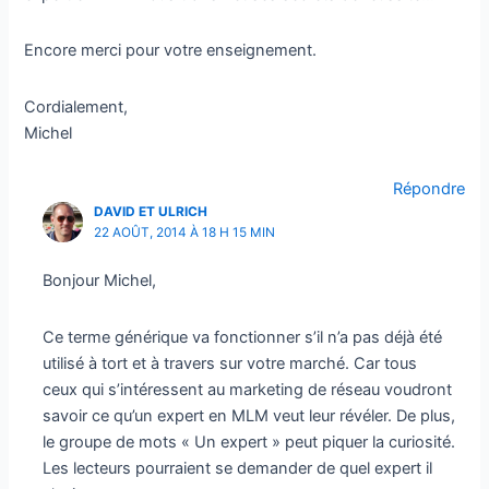
Encore merci pour votre enseignement.
Cordialement,
Michel
Répondre
DAVID ET ULRICH
22 AOÛT, 2014 À 18 H 15 MIN
Bonjour Michel,
Ce terme générique va fonctionner s’il n’a pas déjà été
utilisé à tort et à travers sur votre marché. Car tous
ceux qui s’intéressent au marketing de réseau voudront
savoir ce qu’un expert en MLM veut leur révéler. De plus,
le groupe de mots « Un expert » peut piquer la curiosité.
Les lecteurs pourraient se demander de quel expert il