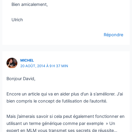
Bien amicalement,
Ulrich
Répondre
MICHEL
20 AOÛT, 2014 À 9 H 37 MIN
Bonjour David,
Encore un article qui va en aider plus d’un à s’améliorer. J’ai
bien compris le concept de l’utilisation de l’autorité.
Mais j’aimerais savoir si cela peut également fonctionner en
utilisant un terme générique comme par exemple » Un
expert en MLM vous transmet ses secrets de réussite…