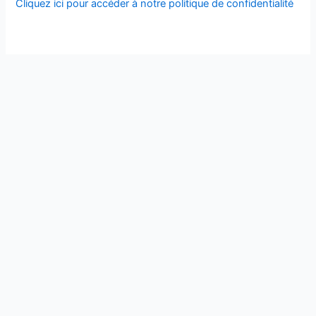
Cliquez ici pour accéder à notre politique de confidentialité