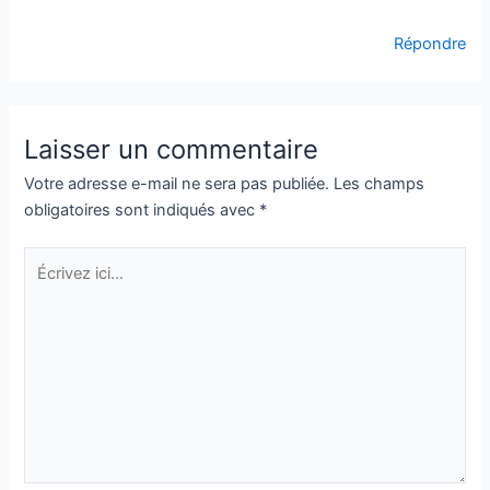
Répondre
Laisser un commentaire
Votre adresse e-mail ne sera pas publiée.
Les champs
obligatoires sont indiqués avec
*
Écrivez
ici…