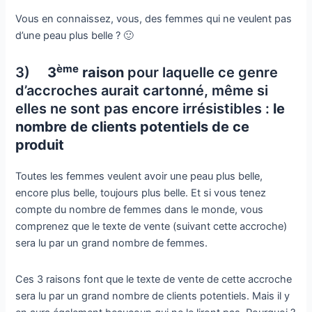
Vous en connaissez, vous, des femmes qui ne veulent pas
d’une peau plus belle ? 🙂
ème
3)
3
raison
pour laquelle ce genre
d’accroches aurait cartonné, même si
elles ne sont pas encore irrésistibles :
le
nombre de clients potentiels de ce
produit
Toutes les femmes veulent avoir une peau plus belle,
encore plus belle, toujours plus belle. Et si vous tenez
compte du nombre de femmes dans le monde, vous
comprenez que le texte de vente (suivant cette accroche)
sera lu par un grand nombre de femmes.
Ces 3 raisons font que le texte de vente de cette accroche
sera lu par un grand nombre de clients potentiels. Mais il y