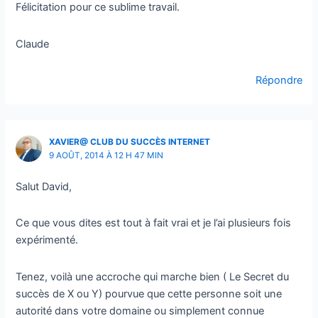
Félicitation pour ce sublime travail.
Claude
Répondre
XAVIER@ CLUB DU SUCCÈS INTERNET
9 AOÛT, 2014 À 12 H 47 MIN
Salut David,
Ce que vous dites est tout à fait vrai et je l’ai plusieurs fois
expérimenté.
Tenez, voilà une accroche qui marche bien ( Le Secret du
succès de X ou Y) pourvue que cette personne soit une
autorité dans votre domaine ou simplement connue